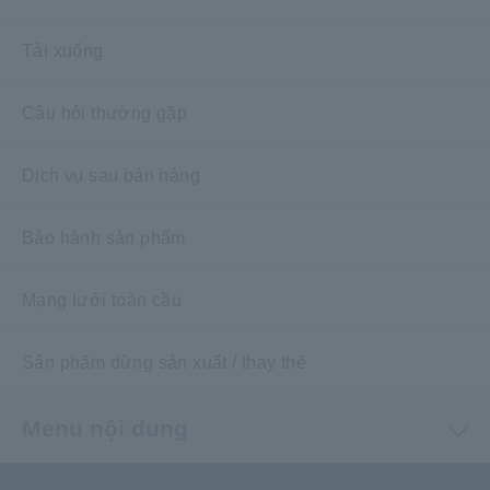
Tải xuống
Câu hỏi thường gặp
Dịch vụ sau bán hàng
Bảo hành sản phẩm
Mạng lưới toàn cầu
Sản phẩm dừng sản xuất / thay thế
Menu nội dung