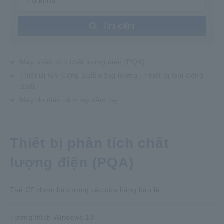
Tìm kiếm
Máy phân tích chất lượng điện (PQA)
Thiết Bị Ghi Công Suất năng lượng , Thiết Bị Ghi Công
Suất
Máy đo điện cầm tay cầm tay
Thiết bị phân tích chất
lượng điện (PQA)
Thẻ CF được bán trong các cửa hàng bán lẻ
Tương thích Windows 10