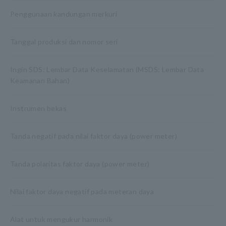
Penggunaan kandungan merkuri
Tanggal produksi dan nomor seri
Ingin SDS: Lembar Data Keselamatan (MSDS: Lembar Data
Keamanan Bahan)
Instrumen bekas
Tanda negatif pada nilai faktor daya (power meter)
Tanda polaritas faktor daya (power meter)
Nilai faktor daya negatif pada meteran daya
Alat untuk mengukur harmonik