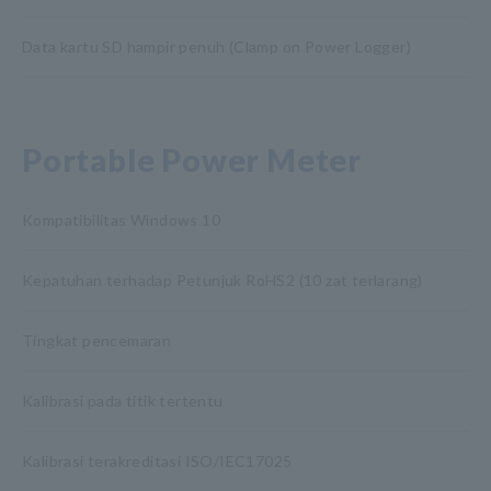
Data kartu SD hampir penuh (Clamp on Power Logger)
Portable Power Meter
Kompatibilitas Windows 10
Kepatuhan terhadap Petunjuk RoHS2 (10 zat terlarang)
Tingkat pencemaran
Kalibrasi pada titik tertentu
Kalibrasi terakreditasi ISO/IEC17025