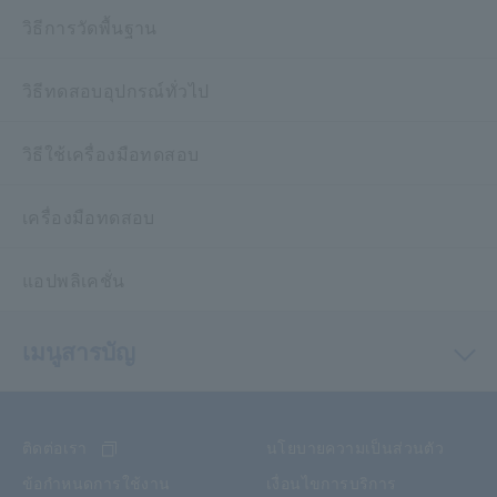
วิธีการวัดพื้นฐาน
วิธีทดสอบอุปกรณ์ทั่วไป
วิธีใช้เครื่องมือทดสอบ
เครื่องมือทดสอบ
แอปพลิเคชั่น
เมนูสารบัญ
ติดต่อเรา
นโยบายความเป็นส่วนตัว
ข้อกำหนดการใช้งาน
เงื่อนไขการบริการ