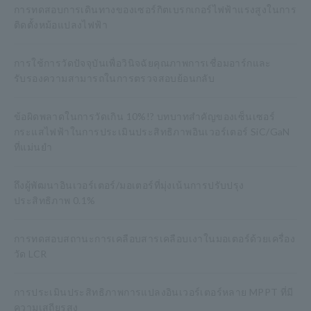
การทดสอบการเดินทางของเซอร์กิตเบรกเกอร์ไฟฟ้าแรงสูงในการ
ติดตั้งหม้อแปลงไฟฟ้า
การใช้การวัดปัจจุบันเพื่อวินิจฉัยคุณภาพการเชื่อมอาร์กและ
รับรองความสามารถในการตรวจสอบย้อนกลับ
ข้อผิดพลาดในการวัดเกิน 10%!? บทบาทสำคัญของเซ็นเซอร์
กระแสไฟฟ้าในการประเมินประสิทธิภาพอินเวอร์เตอร์ SiC/GaN
ที่แม่นยำ
ถึงผู้พัฒนาอินเวอร์เตอร์/มอเตอร์ที่มุ่งเน้นการปรับปรุง
ประสิทธิภาพ 0.1%
การทดสอบสถานะการเคลือบสารเคลือบเงาในมอเตอร์ด้วยเครื่อง
วัด LCR
การประเมินประสิทธิภาพการแปลงอินเวอร์เตอร์หลาย MPPT ที่มี
ความเสถียรสูง