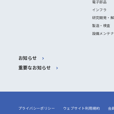
電子部品
インフラ
研究開発・
製造・検査
設備メンテ
お知らせ
重要なお知らせ
プライバシーポリシー
ウェブサイト利用規約
会