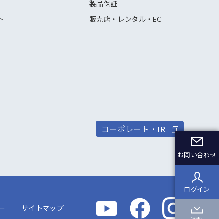
製品保証
ト
販売店・レンタル・EC
コーポレート・IR
お問い合わせ
ログイン
ー
サイトマップ