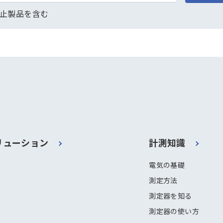
止製品を含む
リューション
計測知識
電気の基礎
測定方法
測定器を知る
測定器の使い方