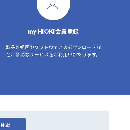
my HIOKI会員登録
製品外観図やソフトウェアのダウンロードな
ど、多彩なサービスをご利用いただけます。
検索