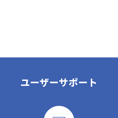
ユーザーサポート