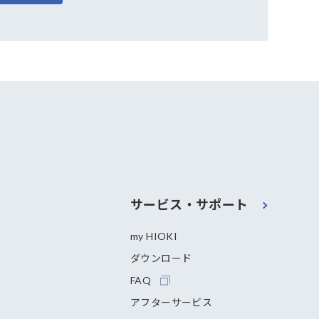
サービス・サポート
my HIOKI
ダウンロード
FAQ
アフターサービス