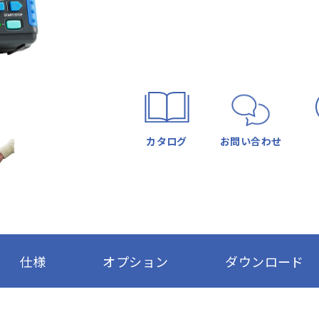
カタログ
お問い合わせ
仕様
オプション
ダウンロード