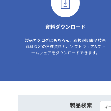
資料ダウンロード
製品カタログはもちろん、取扱説明書や技術
資料などの各種資料と、ソフトウェア&ファ
ームウェアをダウンロードできます。
製品検索