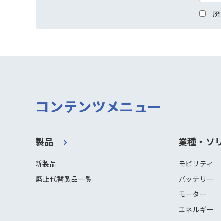
廃
コンテンツメニュー
製品
業種・ソ
新製品
モビリティ
廃止代替製品一覧
バッテリー
モーター
エネルギー