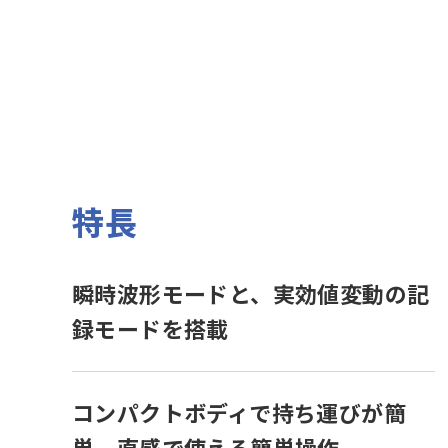
特長
瞬時波形モードと、実効値変動の記
録モードを搭載
コンパクトボディで持ち運びが簡