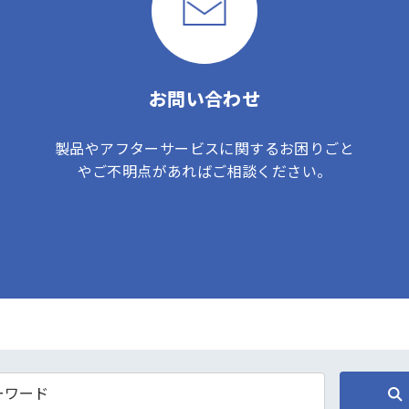
お問い合わせ
製品やアフターサービスに関するお困りごと
やご不明点があればご相談ください。