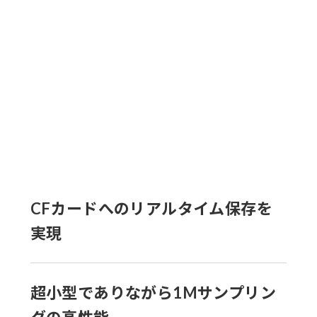
CFカードへのリアルタイム保存を
実現
超小型でありながら1Mサンプリン