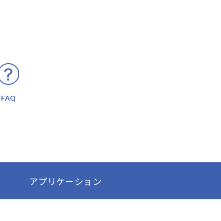
FAQ
アプリケーション