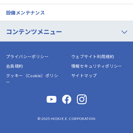
設備メンテナンス
コンテンツメニュー
プライバシーポリシー
ウェブサイト利用規約
会員規約
情報セキュリティポリシー
クッキー（Cookie）ポリシ
サイトマップ
ー
© 2025 HIOKI E.E. CORPORATION