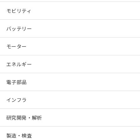
モビリティ
バッテリー
モーター
エネルギー
電子部品
インフラ
研究開発・解析
製造・検査