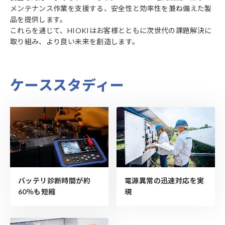
メンテナンス作業を支援する、安全性と効率性を兼ね備えた製
品を提供します。
これらを通じて、HIOKIはお客様とともに次世代の課題解決に
取り組み、より良い未来を創造します。
ケーススタディー
バッテリ診断時間が約
電源異常の迅速対応を実
60％も短縮
現