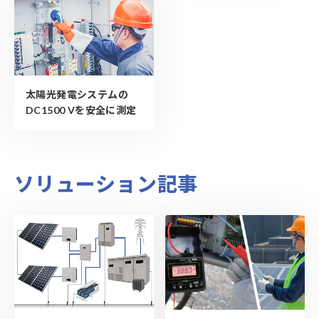
太陽光発電システムの
DC1500 Vを安全に測定
ソリューション記事