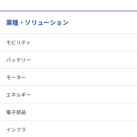
業種・ソリューション
モビリティ
バッテリー
モーター
エネルギー
電子部品
インフラ