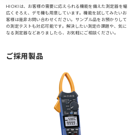
HIOKIは、お客様の需要に応えられる機能を備えた測定器を幅
広くそろえ、デモ機も用意しています。機能を試してみたいお
客様は是非お問い合わせください。サンプル品をお預かりして
の測定テストも対応可能です。解決したい測定の課題や、気に
なる測定器などありましたら、お気軽にご相談ください。
ご採用製品