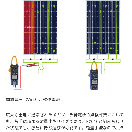
開放電圧（Voc）、動作電流
広大な土地に建設されたメガソーラ発電所の点検作業において
も、片手に収まる軽量小型サイズであり、P2010と組み合わせ
た状態でも、容易に持ち運びが可能です。軽量小型なので、点