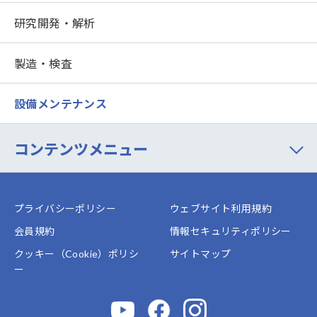
研究開発・解析
製造・検査
設備メンテナンス
コンテンツメニュー
プライバシーポリシー
ウェブサイト利用規約
会員規約
情報セキュリティポリシー
クッキー（Cookie）ポリシ
サイトマップ
ー