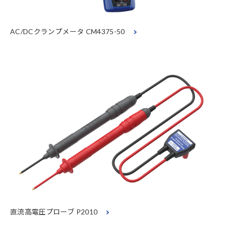
AC/DCクランプメータ CM4375-50
直流高電圧プローブ P2010