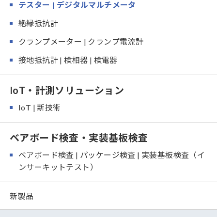
テスター | デジタルマルチメータ
絶縁抵抗計
クランプメーター | クランプ電流計
接地抵抗計 | 検相器 | 検電器
IoT・計測ソリューション
IoT | 新技術
ベアボード検査・実装基板検査
ベアボード検査 | パッケージ検査 | 実装基板検査（イ
ンサーキットテスト）
新製品