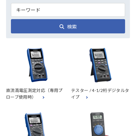
検索
直流高電圧測定対応（専用プ
テスター / 4-1/2桁デジタルタ
ローブ使用時）
イプ