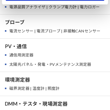
電源品質アナライザ | クランプ電力計 | 電力ロガー
プローブ
電流センサー | 電流プローブ | 非接触CANセンサー
PV・通信
通信用測定器
太陽光パネル・発電・PVメンテナンス測定器
環境測定器
磁界測定器 | 温度計 | 照度計
DMM・テスタ・現場測定器