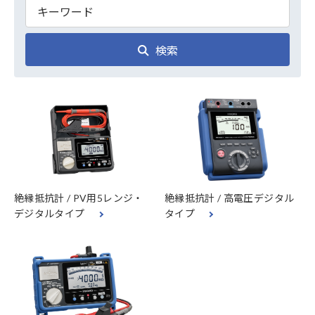
検索
絶縁抵抗計 / PV用5レンジ・
絶縁抵抗計 / 高電圧デジタル
デジタルタイプ
タイプ