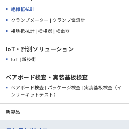
絶縁抵抗計
クランプメーター | クランプ電流計
接地抵抗計 | 検相器 | 検電器
IoT・計測ソリューション
IoT | 新技術
ベアボード検査・実装基板検査
ベアボード検査 | パッケージ検査 | 実装基板検査（イ
ンサーキットテスト）
新製品