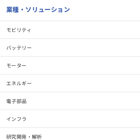
業種・ソリューション
モビリティ
バッテリー
モーター
エネルギー
電子部品
インフラ
研究開発・解析