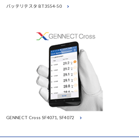
バッテリテスタ BT3554-50
GENNECT Cross SF4071, SF4072