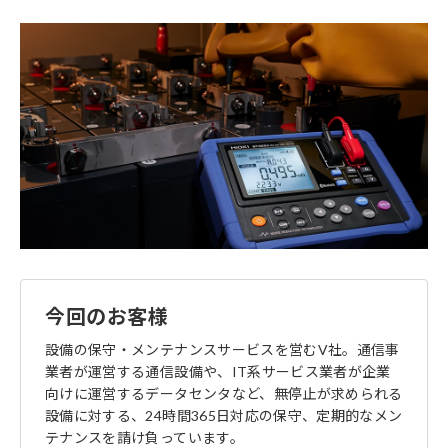
今回のお客様
設備の保守・メンテナンスサービスを営むV社。通信事
業者が運営する通信設備や、IT系サービス業者が企業
向けに運営するデータセンタなど、無停止が求められる
設備に対する、24時間365日対応の保守、定期的なメン
テナンスを請け負っています。