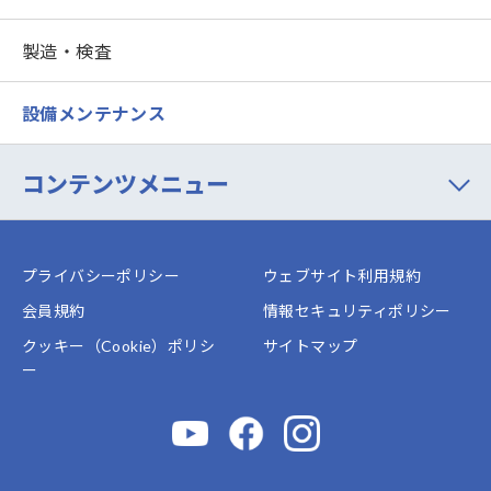
製造・検査
設備メンテナンス
コンテンツメニュー
プライバシーポリシー
ウェブサイト利用規約
会員規約
情報セキュリティポリシー
クッキー（Cookie）ポリシ
サイトマップ
ー