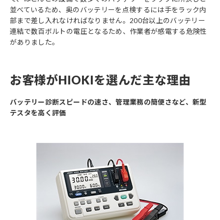
並べているため、奥のバッテリーを点検するには手をラック内
部まで差し入れなければなりません。200台以上のバッテリー
連結で数百ボルトの電圧となるため、作業者が感電する危険性
がありました。
お客様がHIOKIを選んだ主な理由
バッテリー診断スピードの速さ、管理業務の簡便さなど、新型
テスタを高く評価