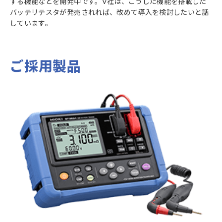
する機能などを開発中です。V社は、こうした機能を搭載した
バッテリテスタが発売されれば、改めて導入を検討したいと話
しています。
ご採用製品