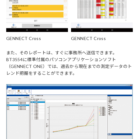
GENNECT Cross
GENNECT Cross
また、そのレポートは、すぐに事務所へ送信できます。
BT3554に標準付属のパソコンアプリケーションソフト
（GENNECT ONE）では、過去から現在までの測定データのト
レンド把握をすることができます。