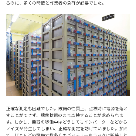
るのに、多くの時間と作業者の負荷が必要でした。
正確な測定も困難でした。設備の性質上、点検時に電源を落と
すことができず、稼働状態のまま点検することが求められま
す。しかし、機器の稼働中はどうしてもインバーターなどから
ノイズが発生してしまい、正確な測定を妨げていました。加え
て、ほとんどの設備で数多くのバッテリーをラックに所狭しと