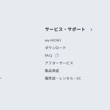
サービス・サポート
my HIOKI
ダウンロード
FAQ
アフターサービス
製品保証
ト
販売店・レンタル・EC