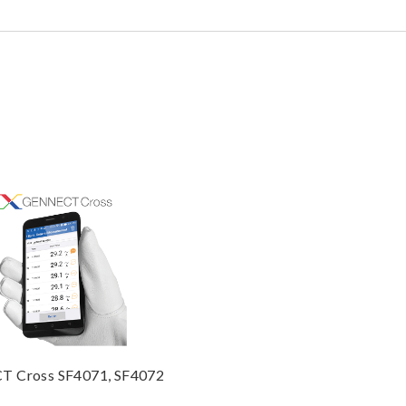
 Cross SF4071, SF4072