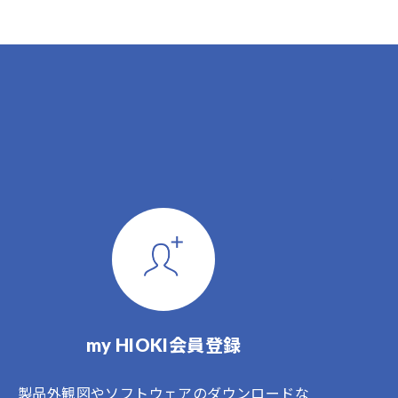
my HIOKI会員登録
製品外観図やソフトウェアのダウンロードな