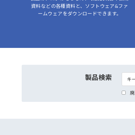
資料などの各種資料と、ソフトウェア&ファ
ームウェアをダウンロードできます。
製品検索
廃