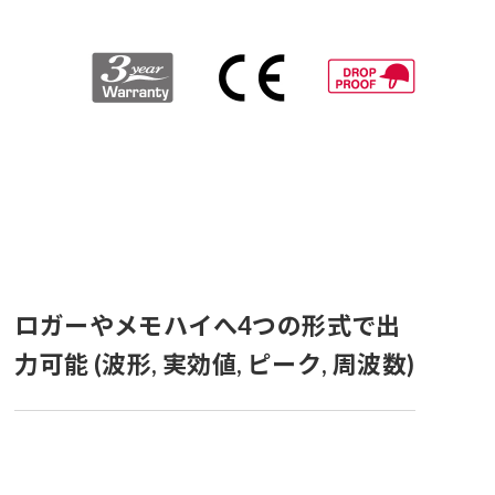
ロガーやメモハイへ4つの形式で出
力可能 (波形, 実効値, ピーク, 周波数)