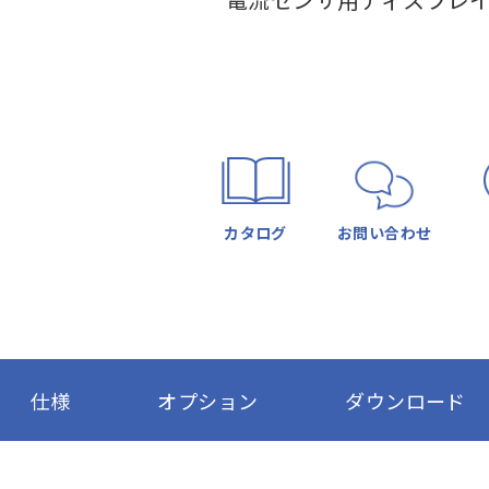
電流センサ用ディスプレ
カタログ
お問い合わせ
仕様
オプション
ダウンロード