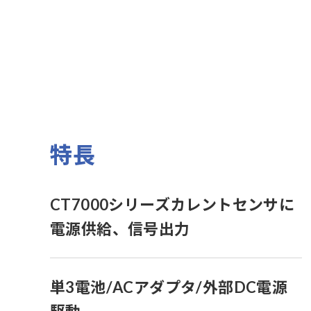
特長
CT7000シリーズカレントセンサに
電源供給、信号出力
単3電池/ACアダプタ/外部DC電源