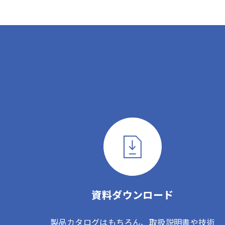
資料ダウンロード
製品カタログはもちろん、取扱説明書や技術