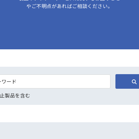
やご不明点があればご相談ください。
止製品を含む