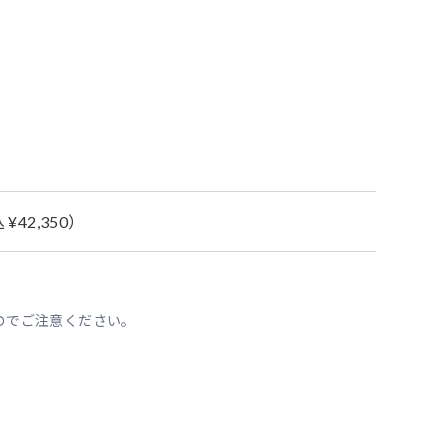
 ¥42,350）
すのでご注意ください。