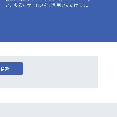
ど、多彩なサービスをご利用いただけます。
検索