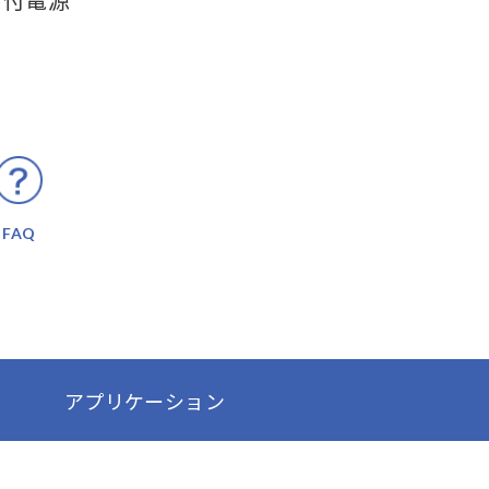
イ付電源
FAQ
アプリケーション