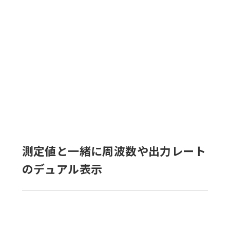
測定値と一緒に周波数や出力レート
のデュアル表示