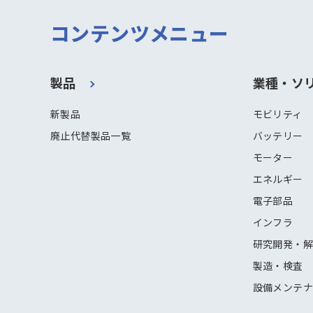
コンテンツメニュー
製品
業種・ソ
新製品
モビリティ
廃止代替製品一覧
バッテリー
モーター
エネルギー
電子部品
インフラ
研究開発・
製造・検査
設備メンテ