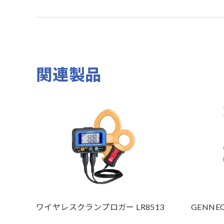
関連製品
ワイヤレスクランプロガー LR8513
GENNECT