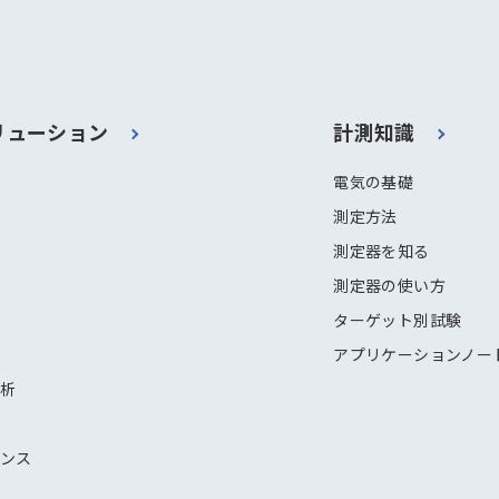
リューション
計測知識
電気の基礎
測定方法
測定器を知る
測定器の使い方
ターゲット別試験
アプリケーションノー
解析
ナンス