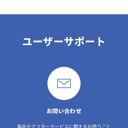
ユーザーサポート
お問い合わせ
製品やアフターサービスに関するお困りごと