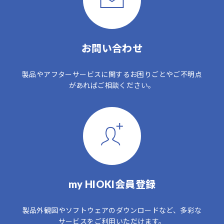
お問い合わせ
製品やアフターサービスに関するお困りごとやご不明点
があればご相談ください。
my HIOKI会員登録
製品外観図やソフトウェアのダウンロードなど、多彩な
サービスをご利用いただけます。