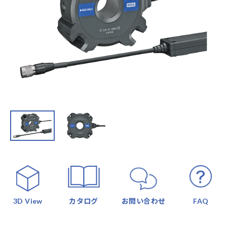
3D View
カタログ
お問い合わせ
FAQ