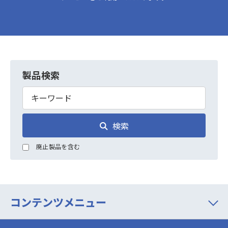
製品検索
検索
廃止製品を含む
コンテンツメニュー