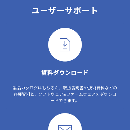
ユーザーサポート
資料ダウンロード
製品カタログはもちろん、取扱説明書や技術資料などの
各種資料と、ソフトウェア&ファームウェアをダウンロ
ードできます。