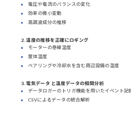
電圧や電流のバランスの変化
効率の微小変動
高調波成分の推移
2. 温度の推移を正確にロギング
モーターの巻線温度
筐体温度
ベアリングや冷却水を含む周辺設備の温度
3. 電気データ と温度データの相関分析
データロガーのトリガ機能を用いたイベント記
CSVによるデータの統合解析