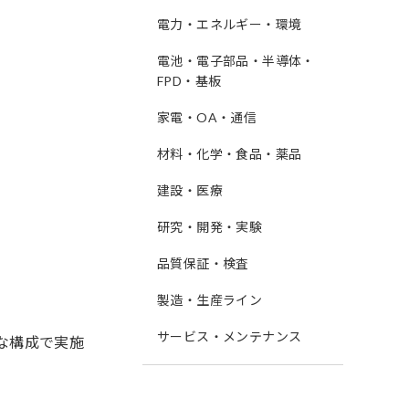
電力・エネルギー・環境
電池・電子部品・半導体・
FPD・基板
家電・OA・通信
材料・化学・食品・薬品
建設・医療
研究・開発・実験
品質保証・検査
製造・生産ライン
サービス・メンテナンス
な構成で実施