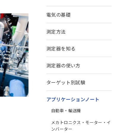
電気の基礎
測定方法
測定器を知る
測定器の使い方
ターゲット別試験
アプリケーションノート
自動車・輸送機
メカトロニクス・モーター・イ
ンバーター