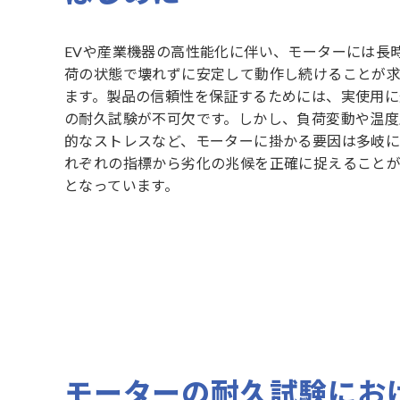
EVや産業機器の高性能化に伴い、モーターには長
荷の状態で壊れずに安定して動作し続けることが
ます。製品の信頼性を保証するためには、実使用に
の耐久試験が不可欠です。しかし、負荷変動や温度
的なストレスなど、モーターに掛かる要因は多岐に
れぞれの指標から劣化の兆候を正確に捉えること
となっています。
モーターの耐久試験にお