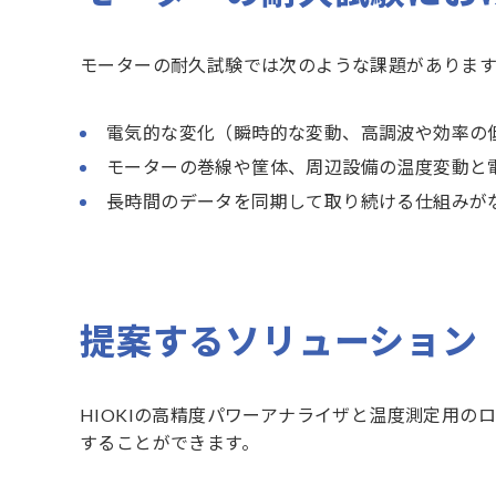
モーターの耐久試験では次のような課題があります
電気的な変化（瞬時的な変動、高調波や効率の
モーターの巻線や筐体、周辺設備の温度変動と
長時間のデータを同期して取り続ける仕組みが
提案するソリューション
HIOKIの高精度パワーアナライザと温度測定用
することができます。