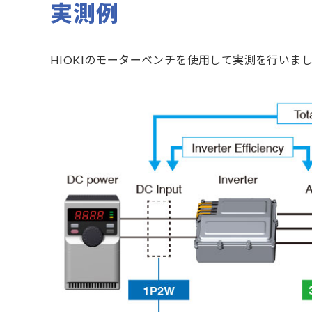
実測例
HIOKIのモーターベンチを使用して実測を行いま