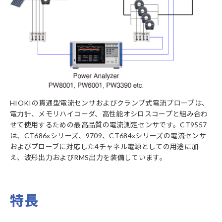
HIOKIの貫通型電流センサおよびクランプ式電流プローブは、
電力計、メモリハイコーダ、高性能オシロスコープと組み合わ
せて使用するための最高品質の電流測定センサです。CT9557
は、CT686xシリーズ、9709、CT684xシリーズの電流センサ
およびプローブに対応した4チャネル電源としての用途に加
え、波形出力およびRMS出力を装備しています。
特長