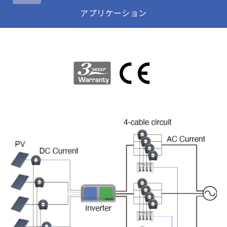
アプリケーション