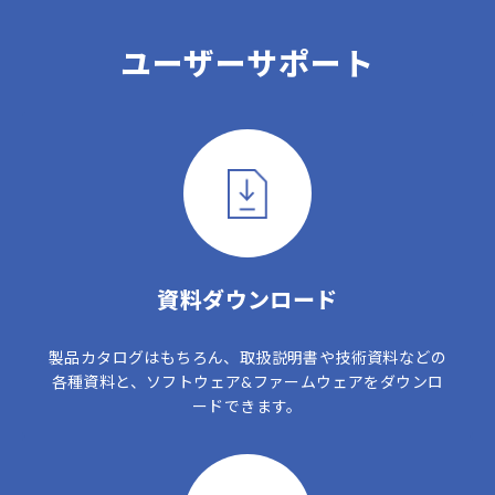
ユーザーサポート
資料ダウンロード
製品カタログはもちろん、取扱説明書や技術資料などの
各種資料と、ソフトウェア&ファームウェアをダウンロ
ードできます。