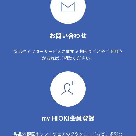
お問い合わせ
製品やアフターサービスに関するお困りごとやご不明点
があればご相談ください。
my HIOKI会員登録
製品外観図やソフトウェアのダウンロードなど、多彩な