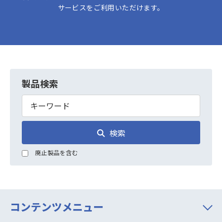
サービスをご利用いただけます。
製品検索
検索
廃止製品を含む
コンテンツメニュー