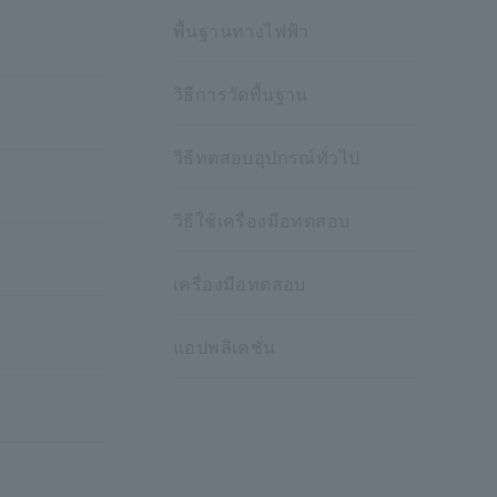
พื้นฐานทางไฟฟ้า
วิธีการวัดพื้นฐาน
วิธีทดสอบอุปกรณ์ทั่วไป
วิธีใช้เครื่องมือทดสอบ
เครื่องมือทดสอบ
แอปพลิเคชั่น