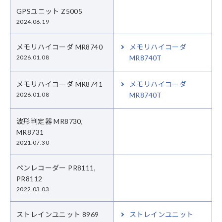
GPSユニット Z5005
2024.06.19
メモリハイコーダ MR8740
メモリハイコーダ
2026.01.08
MR8740T
メモリハイコーダ MR8741
メモリハイコーダ
2026.01.08
MR8740T
波形判定器 MR8730,
MR8731
2021.07.30
ペンレコーダー PR8111,
PR8112
2022.03.03
ストレインユニット 8969
ストレインユニット