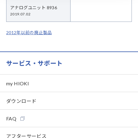
アナログユニット 8936
2019.07.02
2012年以前の廃止製品
サービス・サポート
my HIOKI
ダウンロード
FAQ
アフターサービス