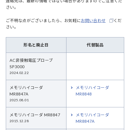
連絡先は、最新の情報ではない場合がありますのでご注意くだ
さい。
ご不明な点がございましたら、お気軽に
お問い合わせ
くだ
さい。
形名と廃止日
代替製品
AC非接触電圧プローブ
SP3000
2024.02.22
メモリハイコーダ
メモリハイコーダ
MR8847A
MR8848
2025.08.01
メモリハイコーダ MR8847
メモリハイコーダ
2015.12.28
MR8847A