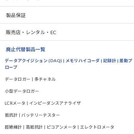
製品保証
販売店・レンタル・EC
廃止代替製品一覧
データアクイジション (DAQ) | メモリハイコーダ | 記録計 | 差動プ
ローブ
データロガー | 多チャネル
小型データロガー
LCRメータ | インピーダンスアナライザ
抵抗計 | バッテリーテスター
超絶縁計 | 高抵抗計 | ピコアンメータ | エレクトロメータ