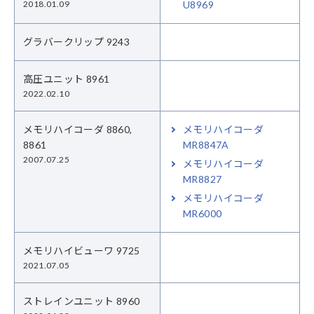
2018.01.09
U8969
グラバークリップ 9243
高圧ユニット 8961
2022.02.10
メモリハイコーダ 8860,
メモリハイコーダ
8861
MR8847A
2007.07.25
メモリハイコーダ
MR8827
メモリハイコーダ
MR6000
メモリハイビューワ 9725
2021.07.05
ストレインユニット 8960