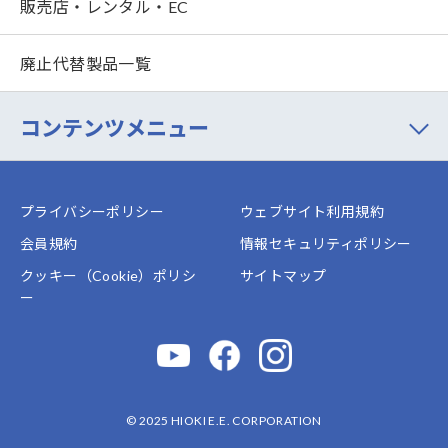
販売店・レンタル・EC
廃止代替製品一覧
コンテンツメニュー
プライバシーポリシー
ウェブサイト利用規約
会員規約
情報セキュリティポリシー
クッキー（Cookie）ポリシ
サイトマップ
ー
© 2025 HIOKI E.E. CORPORATION