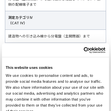
側の配線端子まで
測定カテゴリⅣ
（CAT IV）
建造物への引き込み線から分電盤（主開閉器）まで
電力系統を測定する場合は、測定箇所の測定カテゴリ以上の定
格（CATⅡ, CATⅢ, CATⅣ）の表示された測定器を使用し、対
応する対地間定格電圧や端子間定格電圧の範囲を守って測定し
This website uses cookies
て下さい。
We use cookies to personalise content and ads, to
provide social media features and to analyse our traffic.
We also share information about your use of our site with
our social media, advertising and analytics partners who
may combine it with other information that you’ve
provided to them or that they’ve collected from your use