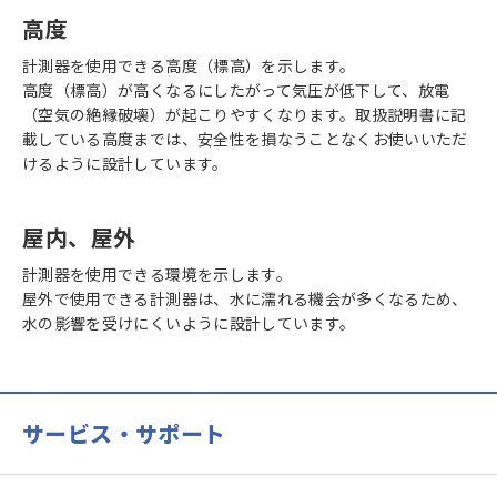
高度
計測器を使用できる高度（標高）を示します。
高度（標高）が高くなるにしたがって気圧が低下して、放電
（空気の絶縁破壊）が起こりやすくなります。取扱説明書に記
載している高度までは、安全性を損なうことなくお使いいただ
けるように設計しています。
屋内、屋外
計測器を使用できる環境を示します。
屋外で使用できる計測器は、水に濡れる機会が多くなるため、
水の影響を受けにくいように設計しています。
サービス・サポート