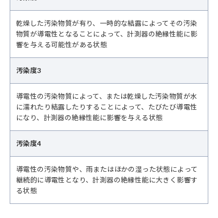
乾燥した汚染物質が有り、一時的な結露によってその汚染
物質が導電性となることによって、計測器の絶縁性能に影
響を与える可能性がある状態
汚染度3
導電性の汚染物質によって、または乾燥した汚染物質が水
に濡れたり結露したりすることによって、たびたび導電性
になり、計測器の絶縁性能に影響を与える状態
汚染度4
導電性の汚染物質や、雨またはほかの湿った状態によって
継続的に導電性となり、計測器の絶縁性能に大きく影響す
る状態