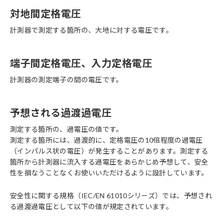
対地間定格電圧
計測器で測定する箇所の、大地に対する電圧です。
端子間定格電圧、入力定格電圧
計測器の測定端子の間の電圧です。
予想される過渡過電圧
測定する箇所の、過電圧の値です。
測定する箇所には、過渡的に、定格電圧の10倍程度の過電圧
（インパルス状の電圧）が発生することがあります。測定する
箇所から計測器に流入する過電圧をあらかじめ予想して、安全
性を損なうことなくお使いいただけるように設計しています。
安全性に関する規格（IEC/EN 61010シリーズ）では、予想され
る過渡過電圧として以下の値が規定されています。