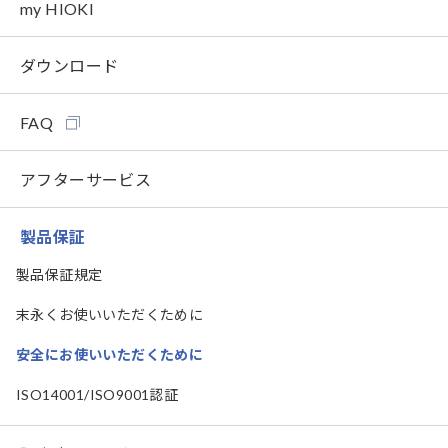
my HIOKI
ダウンロード
FAQ
アフターサービス
製品保証
製品保証規定
末永くお使いいただくために
安全にお使いいただくために
ISO14001/ISO9001認証