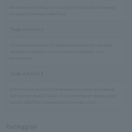
Kontaminasi kering, non-konduktif yang dapat menjadi
konduktif karena kondensasi
Tingkat Polusi 3
Kontaminasi konduktif, atau kontaminasi kering yang
menjadi konduktif saat terkena kelembaban atau
kondensasi
Tingkat Polusi 4
Kontaminasi konduktif berkelanjutan yang disebabkan
oleh zat konduktif, hujan, atau kelembaban tinggi, yang
secara signifikan memengaruhi kinerja isolasi
Ketinggian