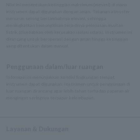
Nilai ini menentukan ketinggian maksimum (elevasi) di mana
instrumen dapat digunakan dengan aman. Tekanan atmosfer
menurun seiring bertambahnya elevasi, sehingga
meningkatkan kemungkinan terjadinya pelepasan muatan
listrik (disebabkan oleh kerusakan isolasi udara). Instrumen ini
dirancang untuk beroperasi dengan aman hingga ketinggian
yang ditentukan dalam manual.
Penggunaan dalam/luar ruangan
Informasi ini menunjukkan kondisi lingkungan tempat
instrumen dapat digunakan. Instrumen untuk penggunaan di
luar ruangan dirancang agar lebih tahan terhadap paparan air
mengingat seringnya terpapar kelembapan.
Layanan & Dukungan