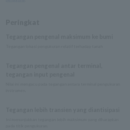
Peringkat
Tegangan pengenal maksimum ke bumi
Tegangan lokasi pengukuran relatif terhadap tanah
Tegangan pengenal antar terminal,
tegangan input pengenal
Nilai ini mengacu pada tegangan antara terminal pengukuran
instrumen.
Tegangan lebih transien yang diantisipasi
Ini menunjukkan tegangan lebih maksimum yang diharapkan
pada titik pengukuran.