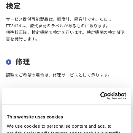
検定
サービス提供可能製品は、照度計、騒音計です。ただし
FT3424は、型式承認のラベルがあるものに限ります。
標準校正後、検定機関で検定を行います。検定機関の検定証明
書を発行します。
修理
調整をご希望の場合は、修理サービスとして承ります。
ISO/IEC17025（JCSS）校正
This website uses cookies
We use cookies to personalise content and ads, to