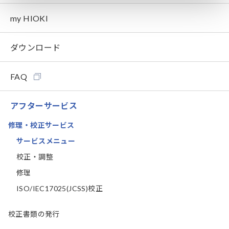
my HIOKI
ダウンロード
FAQ
アフターサービス
修理・校正サービス
サービスメニュー
校正・調整
修理
ISO/IEC17025(JCSS)校正
校正書類の発行