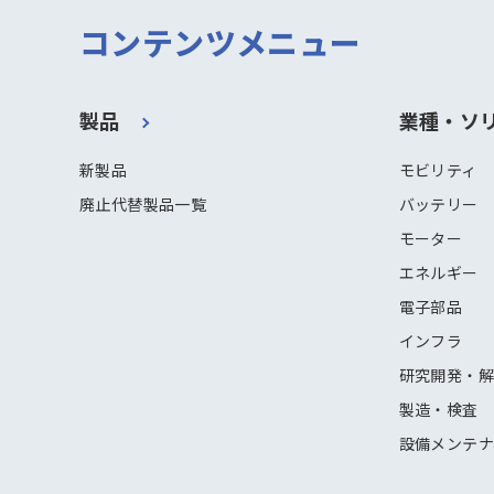
コンテンツメニュー
製品
業種・ソ
新製品
モビリティ
廃止代替製品一覧
バッテリー
モーター
エネルギー
電子部品
インフラ
研究開発・
製造・検査
設備メンテ