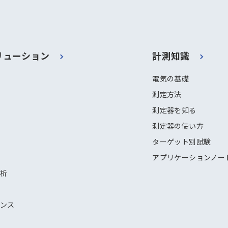
リューション
計測知識
電気の基礎
測定方法
測定器を知る
測定器の使い方
ターゲット別試験
アプリケーションノー
解析
ナンス