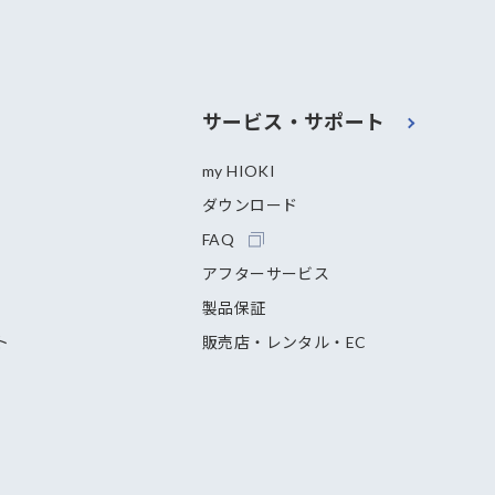
サービス・サポート
my HIOKI
ダウンロード
FAQ
アフターサービス
製品保証
ト
販売店・レンタル・EC