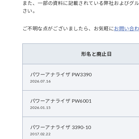
また、一部の資料に記載されている弊社およびグ
さい。
ご不明な点がございましたら、お気軽に
お問い合
形名と廃止日
パワーアナライザ PW3390
2026.07.16
パワーアナライザ PW6001
2026.01.15
パワーアナライザ 3390-10
2017.02.22