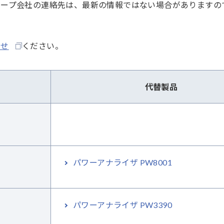
ループ会社の連絡先は、最新の情報ではない場合がありますの
わせ
ください。
代替製品
パワーアナライザ PW8001
パワーアナライザ PW3390