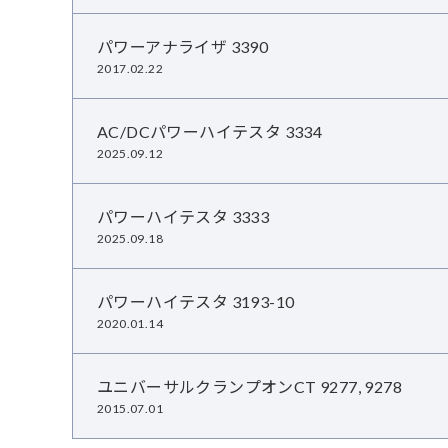
パワーアナライザ 3390
2017.02.22
AC/DCパワーハイテスタ 3334
2025.09.12
パワーハイテスタ 3333
2025.09.18
パワーハイテスタ 3193-10
2020.01.14
ユニバーサルクランプオンCT 9277, 9278
2015.07.01