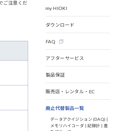
でご注意くだ
my HIOKI
ダウンロード
FAQ
アフターサービス
製品保証
販売店・レンタル・EC
廃止代替製品一覧
データアクイジション (DAQ) |
メモリハイコーダ | 記録計 | 差