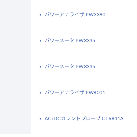
パワーアナライザ PW3390
パワーメータ PW3335
パワーメータ PW3335
パワーアナライザ PW8001
AC/DCカレントプローブ CT6841A