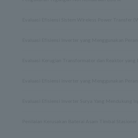
Evaluasi Efisiensi Sistem Wireless Power Transfer 
Evaluasi Efisiensi Inverter yang Menggunakan Peran
Evaluasi Kerugian Transformator dan Reaktor yang 
Evaluasi Efisiensi Inverter yang Menggunakan Peran
Evaluasi Efisiensi Inverter Surya Yang Mendukung I
Penilaian Kerusakan Baterai Asam Timbal Stasioner