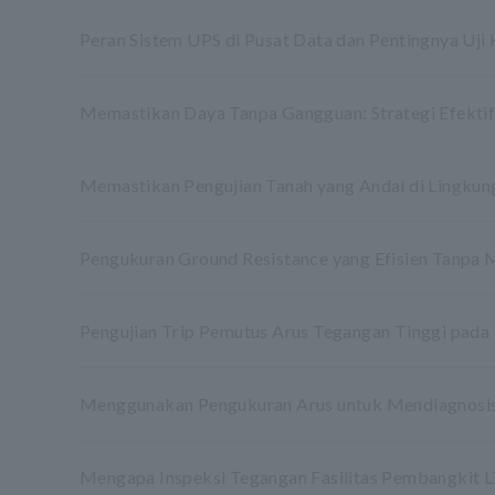
Peran Sistem UPS di Pusat Data dan Pentingnya Uji
Memastikan Daya Tanpa Gangguan: Strategi Efektif
Memastikan Pengujian Tanah yang Andal di Lingkun
Pengukuran Ground Resistance yang Efisien Tanpa 
Pengujian Trip Pemutus Arus Tegangan Tinggi pada 
Menggunakan Pengukuran Arus untuk Mendiagnosis 
Mengapa Inspeksi Tegangan Fasilitas Pembangkit L