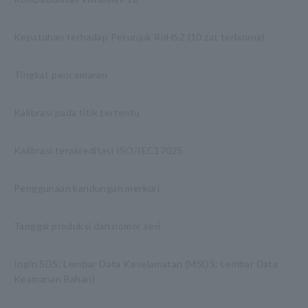
Kepatuhan terhadap Petunjuk RoHS2 (10 zat terlarang)
Tingkat pencemaran
Kalibrasi pada titik tertentu
Kalibrasi terakreditasi ISO/IEC17025
Penggunaan kandungan merkuri
Tanggal produksi dan nomor seri
Ingin SDS: Lembar Data Keselamatan (MSDS: Lembar Data
Keamanan Bahan)