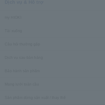
Dịch vụ & Hỗ trợ
my HIOKI
Tải xuống
Câu hỏi thường gặp
Dịch vụ sau bán hàng
Bảo hành sản phẩm
Mạng lưới toàn cầu
Sản phẩm dừng sản xuất / thay thế