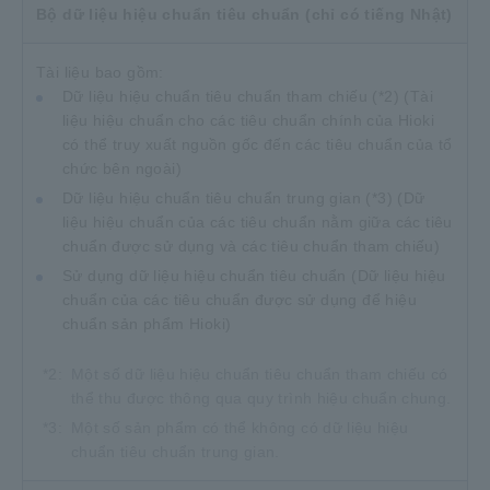
Bộ dữ liệu hiệu chuẩn tiêu chuẩn (chỉ có tiếng Nhật)
Tài liệu bao gồm:
Dữ liệu hiệu chuẩn tiêu chuẩn tham chiếu (*2) (Tài
liệu hiệu chuẩn cho các tiêu chuẩn chính của Hioki
có thể truy xuất nguồn gốc đến các tiêu chuẩn của tổ
chức bên ngoài)
Dữ liệu hiệu chuẩn tiêu chuẩn trung gian (*3) (Dữ
liệu hiệu chuẩn của các tiêu chuẩn nằm giữa các tiêu
chuẩn được sử dụng và các tiêu chuẩn tham chiếu)
Sử dụng dữ liệu hiệu chuẩn tiêu chuẩn (Dữ liệu hiệu
chuẩn của các tiêu chuẩn được sử dụng để hiệu
chuẩn sản phẩm Hioki)
*2:
Một số dữ liệu hiệu chuẩn tiêu chuẩn tham chiếu có
thể thu được thông qua quy trình hiệu chuẩn chung.
*3:
Một số sản phẩm có thể không có dữ liệu hiệu
chuẩn tiêu chuẩn trung gian.