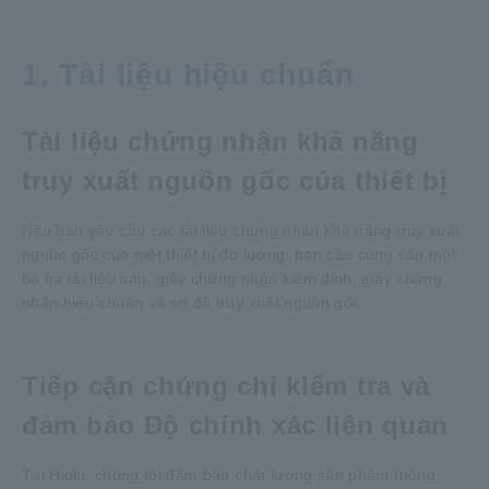
1. Tài liệu hiệu chuẩn
Tài liệu chứng nhận khả năng
truy xuất nguồn gốc của thiết bị
Nếu bạn yêu cầu các tài liệu chứng nhận khả năng truy xuất
nguồn gốc của một thiết bị đo lường, bạn cần cung cấp một
bộ ba tài liệu sau: giấy chứng nhận kiểm định, giấy chứng
nhận hiệu chuẩn và sơ đồ truy xuất nguồn gốc.
Tiếp cận chứng chỉ kiểm tra và
đảm bảo Độ chính xác liên quan
Tại Hioki, chúng tôi đảm bảo chất lượng sản phẩm thông