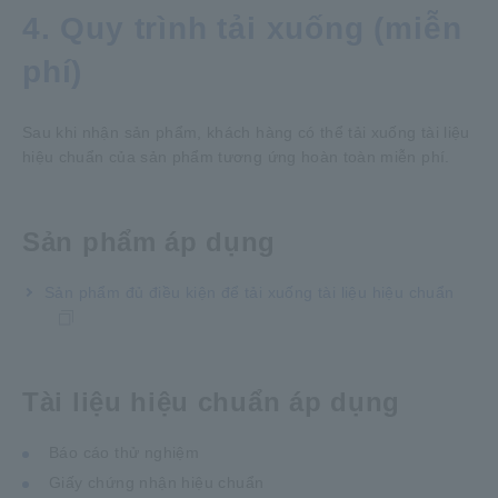
4. Quy trình tải xuống (miễn
phí)
Sau khi nhận sản phẩm, khách hàng có thể tải xuống tài liệu
hiệu chuẩn của sản phẩm tương ứng hoàn toàn miễn phí.
Sản phẩm áp dụng
Sản phẩm đủ điều kiện để tải xuống tài liệu hiệu chuẩn
Tài liệu hiệu chuẩn áp dụng
Báo cáo thử nghiệm
Giấy chứng nhận hiệu chuẩn