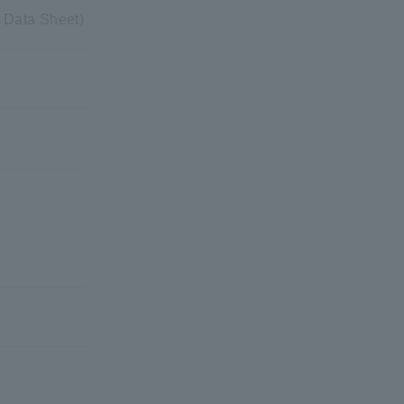
 Data Sheet)