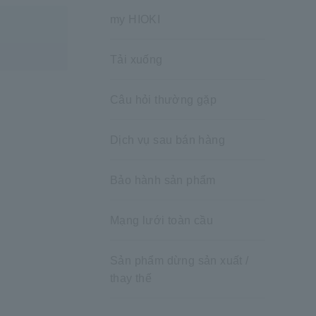
my HIOKI
Tải xuống
Câu hỏi thường gặp
Dịch vụ sau bán hàng
Bảo hành sản phẩm
Mạng lưới toàn cầu
Sản phẩm dừng sản xuất /
thay thế