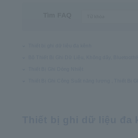
Tìm FAQ
Thiết bị ghi dữ liệu đa kênh
Bộ Thiết Bị Ghi Dữ Liệu, Không dây, Bluetooth
Thiết Bị Ghi Dòng Nhiệt
Thiết Bị Ghi Công Suất năng lượng , Thiết Bị 
Thiết bị ghi dữ liệu đa