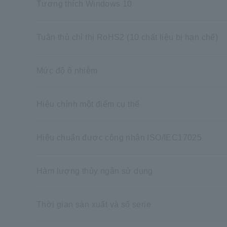
Tương thích Windows 10
Tuân thủ chỉ thị RoHS2 (10 chất liệu bị hạn chế)
Mức độ ô nhiễm
Hiệu chỉnh một điểm cụ thể
Hiệu chuẩn được công nhận ISO/IEC17025
Hàm lượng thủy ngân sử dụng
Thời gian sản xuất và số serie