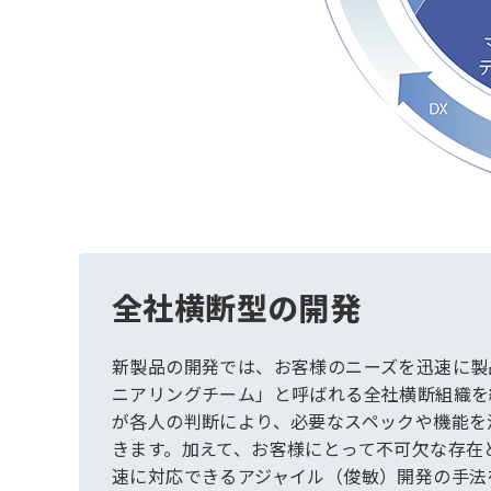
全社横断型の開発
新製品の開発では、お客様のニーズを迅速に製
ニアリングチーム」と呼ばれる全社横断組織を
が各人の判断により、必要なスペックや機能を
きます。加えて、お客様にとって不可欠な存在
速に対応できるアジャイル（俊敏）開発の手法