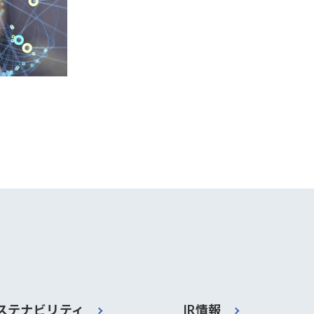
ステナビリティ
IR情報