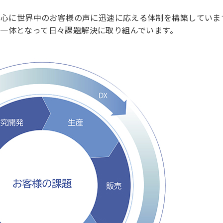
を中心に世界中のお客様の声に迅速に応える体制を構築していま
一体となって日々課題解決に取り組んでいます。