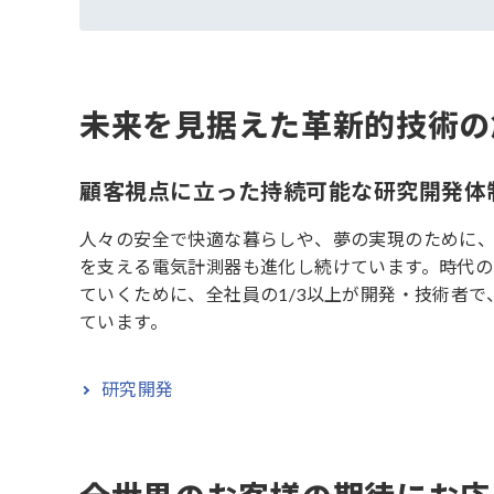
未来を見据えた革新的技術の
顧客視点に立った持続可能な研究開発体
人々の安全で快適な暮らしや、夢の実現のために
を支える電気計測器も進化し続けています。時代
ていくために、全社員の1/3以上が開発・技術者で
ています。
研究開発