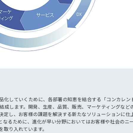
品化していくために、各部署の知恵を結合する「コンカレン
結成します。開発、生産、品質、販売、マーケティングなど
決定し、お客様の課題を解決する新たなソリューションに仕
となるために、進化が早い分野においてはお客様や社会のニ
を取り入れています。