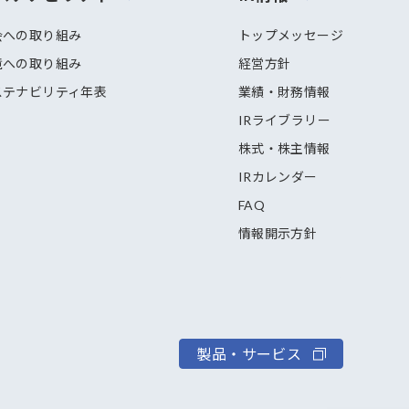
会への取り組み
トップメッセージ
境への取り組み
経営方針
ステナビリティ年表
業績・財務情報
IRライブラリー
株式・株主情報
IRカレンダー
FAQ
情報開示方針
製品・サービス