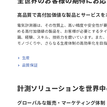
全世界のお客様の期待にお応
高品質で高付加価値な製品とサービスを
電気計測器は、その性質上、高い精度や安全性が
める高付加価値の製品を、お客様が必要とするタ
識、経験、スキル、技術力を磨いています。また
モノづくりや、さらなる生産体制の高効率化を目指
生産
品質保証
計測ソリューションを世界中
グローバルな販売・マーケティング体制