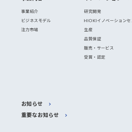
事業紹介
研究開発
ビジネスモデル
HIOKIイノベーション
注力市場
生産
品質保証
販売・サービス
受賞・認定
お知らせ
重要なお知らせ