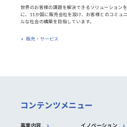
世界のお客様の課題を解決できるソリューション
に、11か国に販売会社を設け、お客様とのコミュ
ルな社会の構築を目指しています。
販売・サービス
コンテンツメニュー
事業内容
イノベーション