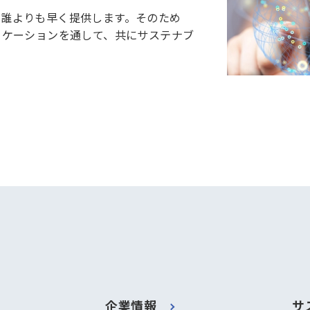
を誰よりも早く提供します。そのため
ニケーションを通して、共にサステナブ
企業情報
サ