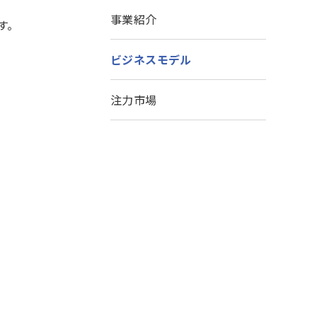
事業紹介
す。
ビジネスモデル
注力市場