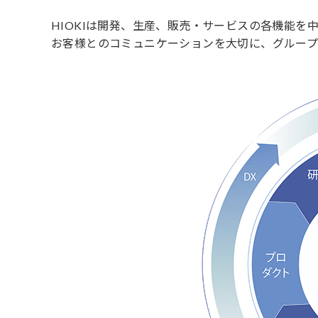
HIOKIは開発、生産、販売・サービスの各機能
お客様とのコミュニケーションを大切に、グループ