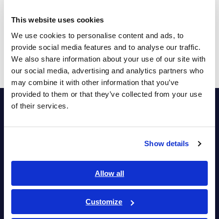
This website uses cookies
We use cookies to personalise content and ads, to
provide social media features and to analyse our traffic.
統合報告書
We also share information about your use of our site with
our social media, advertising and analytics partners who
may combine it with other information that you’ve
provided to them or that they’ve collected from your use
of their services.
Show details
Allow all
Customize