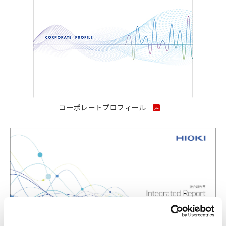
コーポレートプロフィール