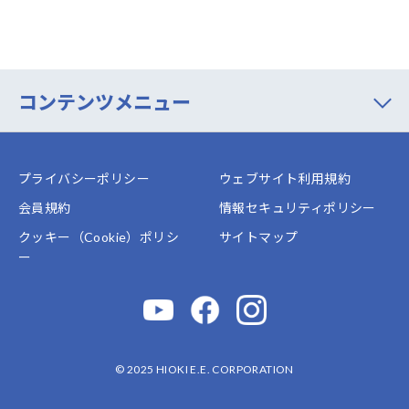
コンテンツメニュー
プライバシーポリシー
ウェブサイト利用規約
会員規約
情報セキュリティポリシー
クッキー（Cookie）ポリシ
サイトマップ
ー
© 2025 HIOKI E.E. CORPORATION