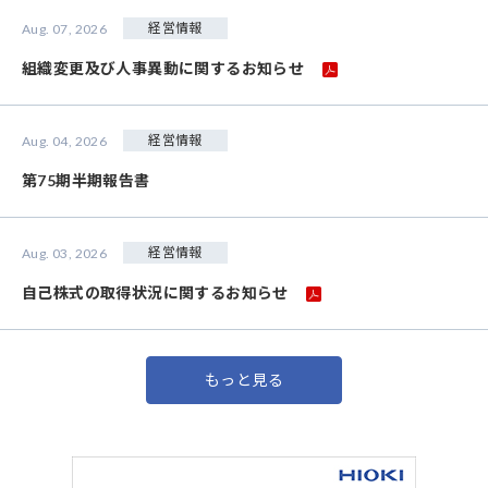
経営情報
Aug. 07, 2026
組織変更及び人事異動に関するお知らせ
経営情報
Aug. 04, 2026
第75期半期報告書
経営情報
Aug. 03, 2026
自己株式の取得状況に関するお知らせ
もっと見る