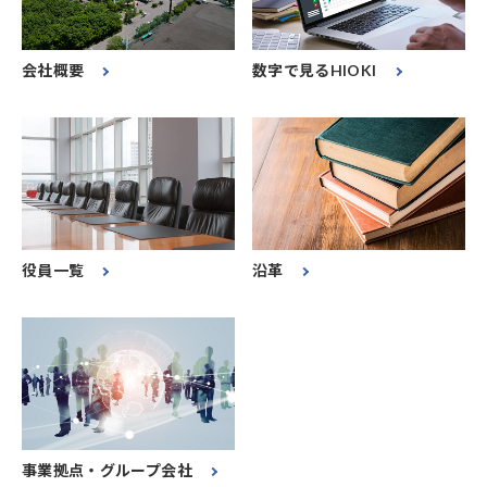
会社概要
数字で見るHIOKI
役員一覧
沿革
事業拠点・グループ会社