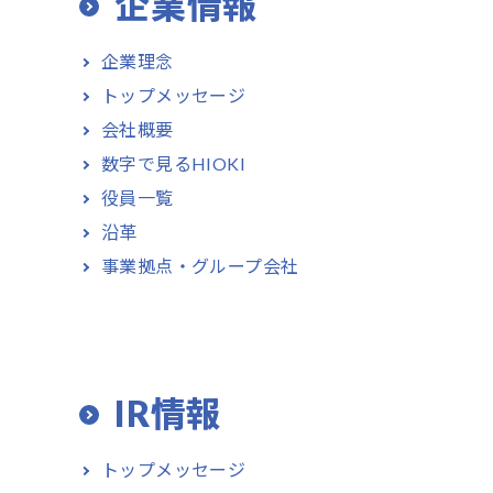
企業情報
企業理念
トップメッセージ
会社概要
数字で見るHIOKI
役員一覧
沿革
事業拠点・グループ会社
IR情報
トップメッセージ