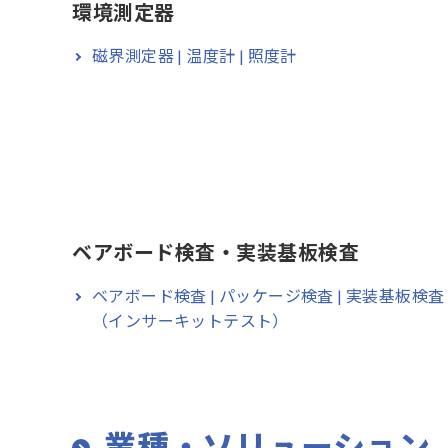
環境測定器
磁界測定器 | 温度計 | 照度計
ベアボード検査・実装基板検査
ベアボード検査 | パッケージ検査 | 実装基板検査
（インサーキットテスト）
業種・ソリューション