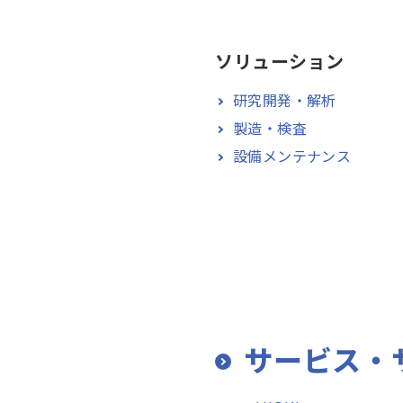
ソリューション
研究開発・解析
製造・検査
設備メンテナンス
サービス・