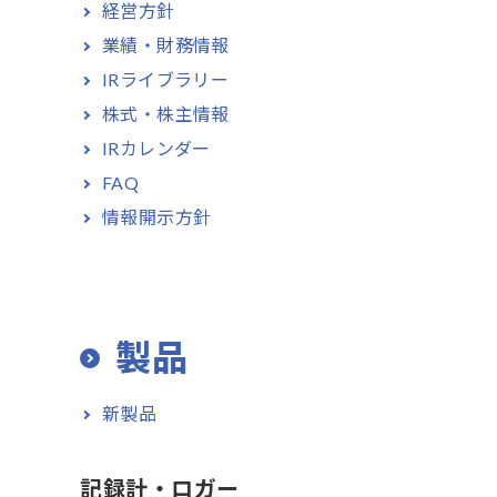
経営方針
業績・財務情報
IRライブラリー
株式・株主情報
IRカレンダー
FAQ
情報開示方針
製品
新製品
記録計・ロガー