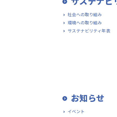
サステナビ
社会への取り組み
環境への取り組み
サステナビリティ年表
お知らせ
イベント