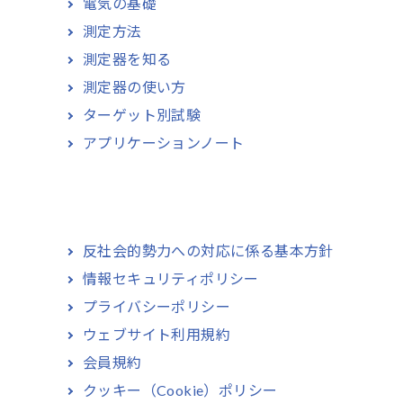
電気の基礎
測定方法
測定器を知る
測定器の使い方
ターゲット別試験
アプリケーションノート
反社会的勢力への対応に係る基本方針
情報セキュリティポリシー
プライバシーポリシー
ウェブサイト利用規約
会員規約
クッキー（Cookie）ポリシー