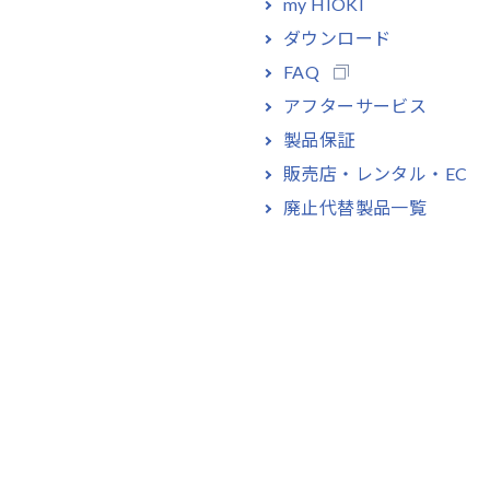
my HIOKI
ダウンロード
FAQ
アフターサービス
製品保証
販売店・レンタル・EC
廃止代替製品一覧