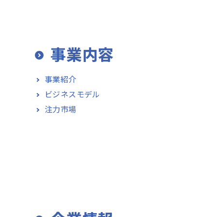
事業内容
事業紹介
ビジネスモデル
注力市場