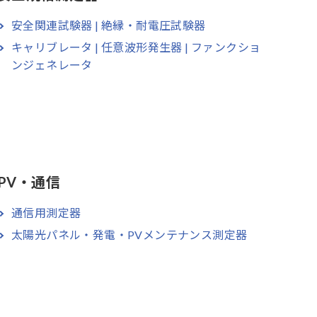
安全関連試験器 | 絶縁・耐電圧試験器
キャリブレータ | 任意波形発生器 | ファンクショ
ンジェネレータ
PV・通信
通信用測定器
太陽光パネル・発電・PVメンテナンス測定器