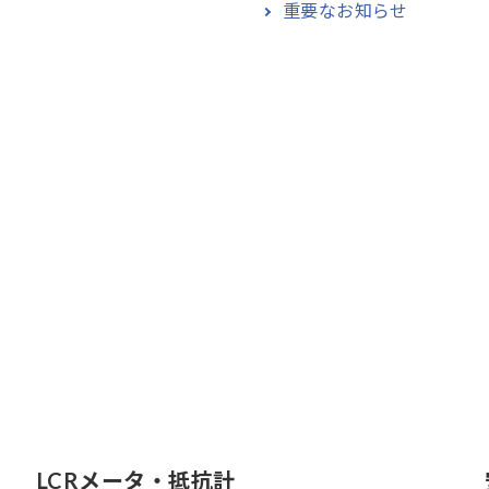
重要なお知らせ
LCRメータ・抵抗計