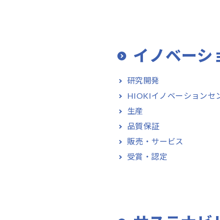
イノベーシ
研究開発
HIOKIイノベーションセ
生産
品質保証
販売・サービス
受賞・認定