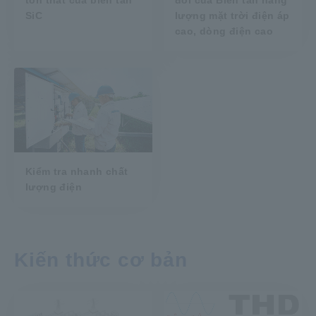
SiC
lượng mặt trời điện áp
cao, dòng điện cao
Kiểm tra nhanh chất
lượng điện
Kiến thức cơ bản