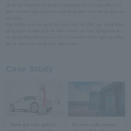
sử dụng năng lượng tái tạo đang tăng lên khi máy điều hòa
điện trở nên hiệu quả hơn nhờ dòng điện lớn hơn và điện áp
cao hơn.
Sản phẩm của chúng tôi tạo điều kiện đo điện áp, dòng điện,
công suất và hiệu quả ổn định, chính xác cao trong thiết bị
sử dụng dòng điện lớn và tần số cao nhờ công nghệ đo điện
áp và cảm biến dòng điện độc quyền.
Case Study
Đánh giá hiệu quả và
Đo hiệu suất chuyển
tổn thất của biến tần
đổi của Biến tần năng