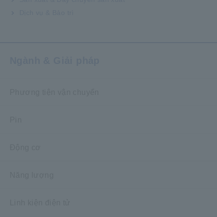
Dịch vụ & Bảo trì
Ngành & Giải pháp
Phương tiện vận chuyển
Pin
Động cơ
Năng lượng
Linh kiện điện tử