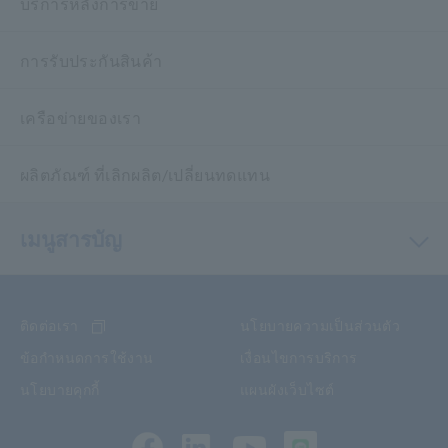
บริการหลังการขาย
การรับประกันสินค้า
เครือข่ายของเรา
ผลิตภัณฑ์ ที่เลิกผลิต/เปลี่ยนทดแทน
เมนูสารบัญ
ติดต่อเรา
นโยบายความเป็นส่วนตัว
ข้อกำหนดการใช้งาน
เงื่อนไขการบริการ
นโยบายคุกกี้
แผนผังเว็บไซต์