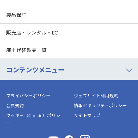
製品保証
販売店・レンタル・EC
廃止代替製品一覧
コンテンツメニュー
プライバシーポリシー
ウェブサイト利用規約
会員規約
情報セキュリティポリシー
クッキー（Cookie）ポリシ
サイトマップ
ー