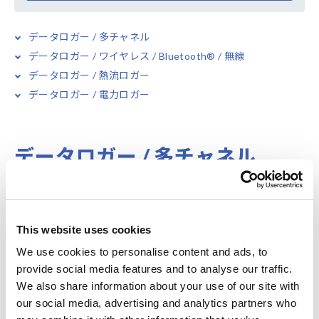
データロガー / 多チャネル
データロガー / ワイヤレス / Bluetooth® / 無線
データロガー / 熱流ロガー
データロガー / 電力ロガー
データロガー / 多チャネル
データロガー / ワイヤレス /
This website uses cookies
Bluetooth® / 無線
We use cookies to personalise content and ads, to
provide social media features and to analyse our traffic.
We also share information about your use of our site with
our social media, advertising and analytics partners who