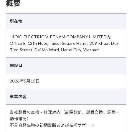
概要
所在地
HIOKI ELECTRIC VIETNAM COMPANY LIMITED内
Office E, 12th Floor, Taisei Square Hanoi, 289 Khuat Duy
Tien Street, Dai Mo Ward, Hanoi City, Vietnam
開設日
2026年5月15日
事業内容
当社製品の点検・修理対応（故障診断、部品交換、調整・
動作確認）
不具合発生時の初期診断および技術サポート