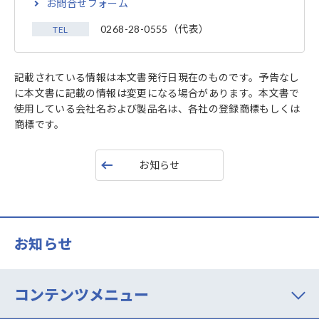
お問合せフォーム
0268-28-0555（代表）
TEL
記載されている情報は本文書発行日現在のものです。予告なし
に本文書に記載の情報は変更になる場合があります。本文書で
使用している会社名および製品名は、各社の登録商標もしくは
商標です。
お知らせ
お知らせ
コンテンツメニュー