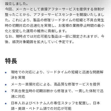
設立しました。
今回、メーカーとして直接アフターサービスを提供する体制が
整ったことから、アフターサービスセンターを開設いたしまし
た。これにより、製品の修理リードタイムの短縮と不具合発生
時の初期対応の迅速化を実現し、お客様の業務停止時間の最小
化と安定した運用の維持に貢献します。
なお、現時点では対応可能な製品は一部に限定されますが、今
後、順次対象範囲を拡大していく予定です。
特長
現地での対応により、リードタイムの短縮と迅速な問題解
決を実現
メーカー直接対応による、高品質な修理サービスを提供
不具合発生時の初期診断から修理まで、一貫した体制で迅
速に対応
日本人およびベトナム人の専任スタッフを配置し、日本
語・英語・ベトナム語での対応が可能