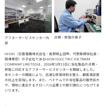
点検・修理の様子
アフターサービスセンター内
部
HIOKI（日置電機株式会社：長野県上田市、代表取締役社長：
岡澤尊宏）の子会社であるHIOKI ELECTRIC VIETNAM
COMPANY LIMITEDは、2026年5月15日に当社製品の点検・
修理に対応するアフターサービスセンターを開設しました。
本センターの開設により、迅速な修理体制を整え、顧客満足度
の向上を目指します。また、ベトナムでの当社製品の販売拡大
や、現地に進出するグローバル企業との取引強化につなげてま
いります。