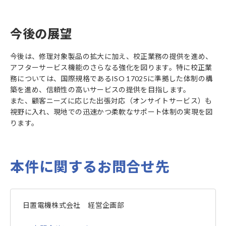
今後の展望
今後は、修理対象製品の拡大に加え、校正業務の提供を進め、
アフターサービス機能のさらなる強化を図ります。特に校正業
務については、国際規格であるISO 17025に準拠した体制の構
築を進め、信頼性の高いサービスの提供を目指します。
また、顧客ニーズに応じた出張対応（オンサイトサービス）も
視野に入れ、現地での迅速かつ柔軟なサポート体制の実現を図
ります。
本件に関するお問合せ先
日置電機株式会社 経営企画部