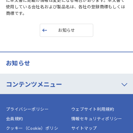
に本文書に記載の情報は変更になる場合があります。本文書で
使用している会社名および製品名は、各社の登録商標もしくは
商標です。
お知らせ
お知らせ
コンテンツメニュー
プライバシーポリシー
ウェブサイト利用規約
会員規約
情報セキュリティポリシー
クッキー（Cookie）ポリシ
サイトマップ