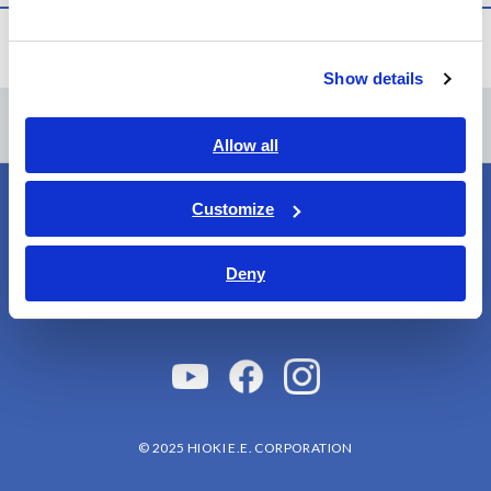
お知らせ
Show details
コンテンツメニュー
Allow all
Customize
プライバシーポリシー
ウェブサイト利用規約
会員規約
情報セキュリティポリシー
Deny
クッキー（Cookie）ポリシ
サイトマップ
ー
© 2025 HIOKI E.E. CORPORATION