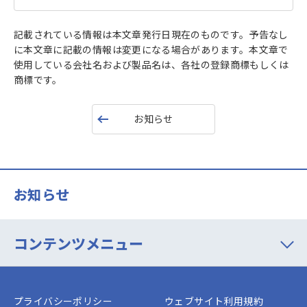
記載されている情報は本文章発行日現在のものです。予告なし
に本文章に記載の情報は変更になる場合があります。本文章で
使用している会社名および製品名は、各社の登録商標もしくは
商標です。
お知らせ
お知らせ
コンテンツメニュー
プライバシーポリシー
ウェブサイト利用規約