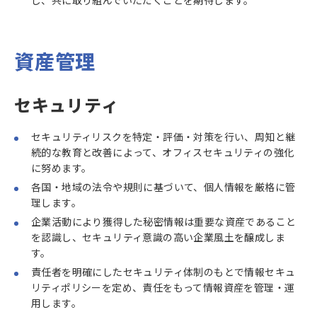
し、共に取り組んでいただくことを期待します。
資産管理
セキュリティ
セキュリティリスクを特定・評価・対策を行い、周知と継
続的な教育と改善によって、オフィスセキュリティの強化
に努めます。
各国・地域の法令や規則に基づいて、個人情報を厳格に管
理します。
企業活動により獲得した秘密情報は重要な資産であること
を認識し、セキュリティ意識の高い企業風土を醸成しま
す。
責任者を明確にしたセキュリティ体制のもとで情報セキュ
リティポリシーを定め、責任をもって情報資産を管理・運
用します。