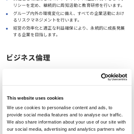
リシーを定め、継続的に周知活動と教育研修を行います。
グループ内外の環境変化に備え、すべての企業活動におけ
るリスクマネジメントを行います。
経営の効率化と適正な利益確保により、永続的に成長発展
する企業を目指します。
ビジネス倫理
不正をしない・させないという倫理観をもってすべての企
業活動を推進し、違反行為に対しては厳正に対処します。
社員行動規範を定め、良識をもって企業活動を行います。
This website uses cookies
We use cookies to personalise content and ads, to
ステークホルダー
provide social media features and to analyse our traffic.
We also share information about your use of our site with
労働安全衛生
our social media, advertising and analytics partners who