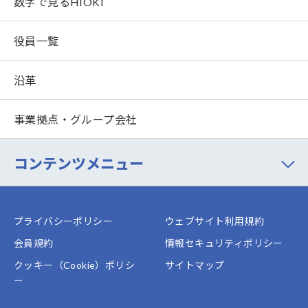
数字で見るHIOKI
役員一覧
沿革
事業拠点・グループ会社
コンテンツメニュー
プライバシーポリシー
ウェブサイト利用規約
会員規約
情報セキュリティポリシー
クッキー（Cookie）ポリシ
サイトマップ
ー