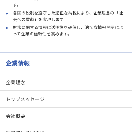
す。
各国の税制を遵守した適正な納税により、企業理念の「社
会への貢献」を実現します。
財務に関する情報は透明性を確保し、適切な情報開示によ
って企業の信頼性を高めます。
企業情報
企業理念
トップメッセージ
会社概要