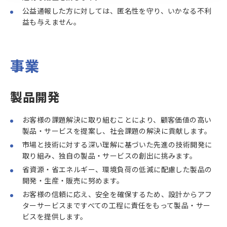
公益通報した方に対しては、匿名性を守り、いかなる不利
益も与えません。
事業
製品開発
お客様の課題解決に取り組むことにより、顧客価値の高い
製品・サービスを提案し、社会課題の解決に貢献します。
市場と技術に対する深い理解に基づいた先進の技術開発に
取り組み、独自の製品・サービスの創出に挑みます。
省資源・省エネルギー、環境負荷の低減に配慮した製品の
開発・生産・販売に努めます。
お客様の信頼に応え、安全を確保するため、設計からアフ
ターサービスまですべての工程に責任をもって製品・サー
ビスを提供します。