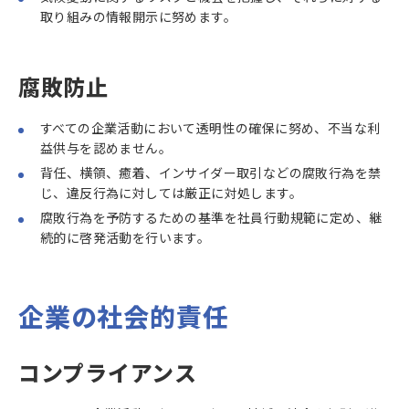
取り組みの情報開示に努めます。
腐敗防止
すべての企業活動において透明性の確保に努め、不当な利
益供与を認めません。
背任、横領、癒着、インサイダー取引などの腐敗行為を禁
じ、違反行為に対しては厳正に対処します。
腐敗行為を予防するための基準を社員行動規範に定め、継
続的に啓発活動を行います。
企業の社会的責任
コンプライアンス