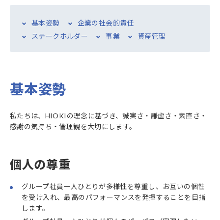
基本姿勢
企業の社会的責任
ステークホルダー
事業
資産管理
基本姿勢
私たちは、HIOKIの理念に基づき、誠実さ・謙虚さ・素直さ・
感謝の気持ち・倫理観を大切にします。
個人の尊重
グループ社員一人ひとりが多様性を尊重し、お互いの個性
を受け入れ、最高のパフォーマンスを発揮することを目指
します。