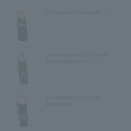
AC CLAMP METER CM3289
CLAMP METER AC/DC CM4376
(Bluetooth&reg;)
AC CLAMP METER CM4142
(Bluetooth®)