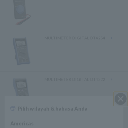
MULTIMETER DIGITAL DT4254
MULTIMETER DIGITAL DT4222
Pilih wilayah & bahasa Anda
Close
MULTIMETER DIGITAL DT4221
Americas