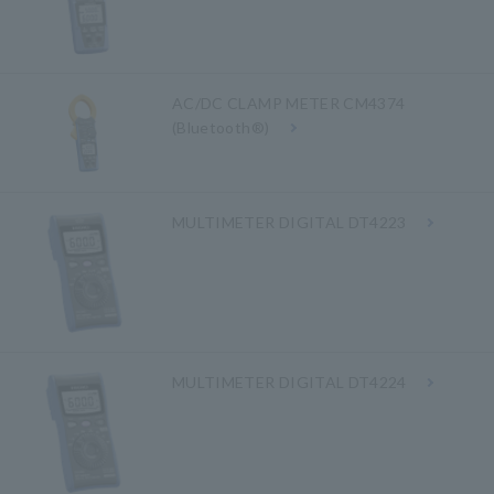
AC/DC CLAMP METER CM4374
(Bluetooth®)
MULTIMETER DIGITAL DT4223
MULTIMETER DIGITAL DT4224