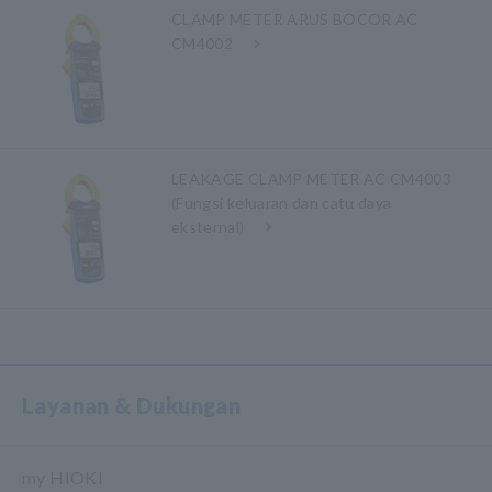
CLAMP METER ARUS BOCOR AC
CM4002
LEAKAGE CLAMP METER AC CM4003
(Fungsi keluaran dan catu daya
eksternal)
Layanan & Dukungan
my HIOKI