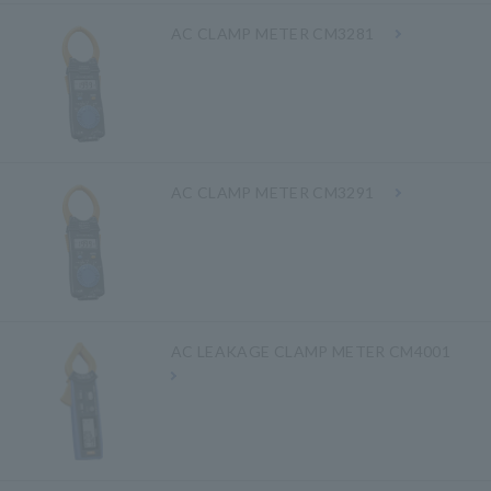
AC CLAMP METER CM3281
AC CLAMP METER CM3291
AC LEAKAGE CLAMP METER CM4001