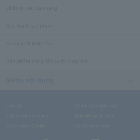
Dịch vụ sau bán hàng
Bảo hành sản phẩm
Mạng lưới toàn cầu
Sản phẩm dừng sản xuất / thay thế
Menu nội dung
Liên hệ
Chính sách bảo mật
Điều khoản sử dụng
Điều khoản Dịch vụ
Chính sách Cookie
Sơ đồ trang web