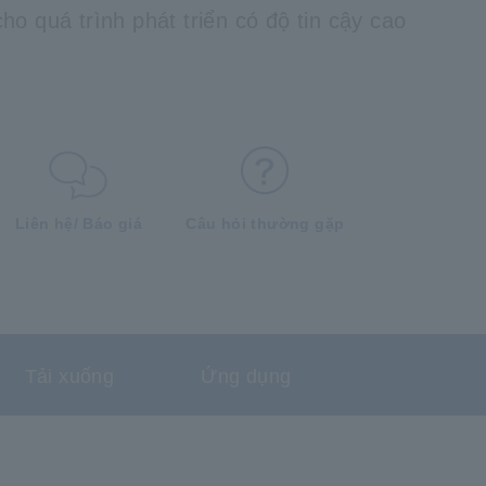
ho quá trình phát triển có độ tin cậy cao
Liên hệ/ Báo giá
Câu hỏi thường gặp
Tải xuống
Ứng dụng