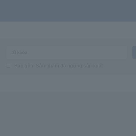
Bao gồm Sản phẩm đã ngừng sản xuất