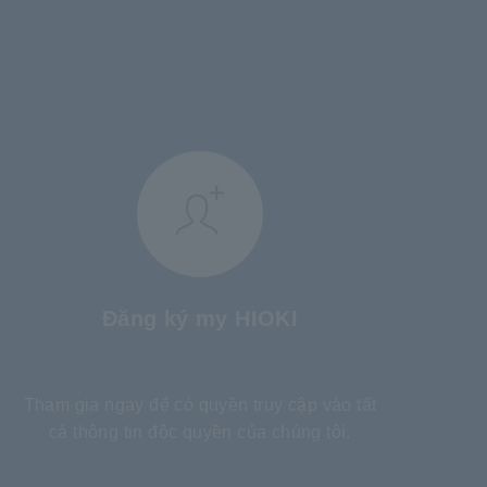
Đăng ký my HIOKI
​ ​
Tham gia ngay để có quyền truy cập vào tất
cả thông tin độc quyền của chúng tôi.