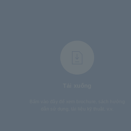
Tải xuống
Bấm vào đây để xem brochure, sách hướng
dẫn sử dụng, tài liệu kỹ thuật, v.v.