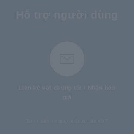
Hỗ trợ người dùng
Liên hệ với chúng tôi / Nhận báo
giá
​ ​
Bạn muốn trợ giúp hoặc có câu hỏi?