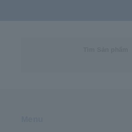
Tìm Sản phẩm
Menu