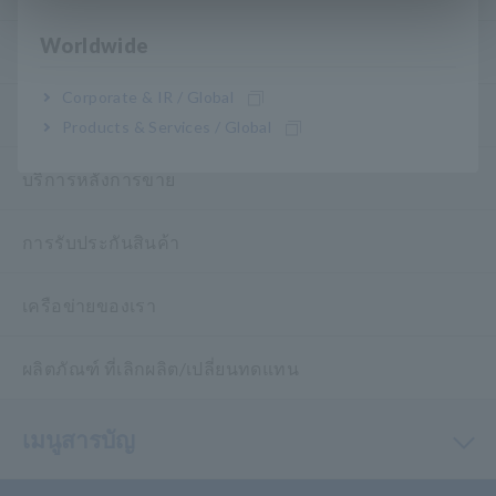
Worldwide
ดาวน์โหลด
Corporate & IR / Global
คำถามที่พบบ่อย
Products & Services / Global
บริการหลังการขาย
การรับประกันสินค้า
เครือข่ายของเรา
ผลิตภัณฑ์ ที่เลิกผลิต/เปลี่ยนทดแทน
เมนูสารบัญ