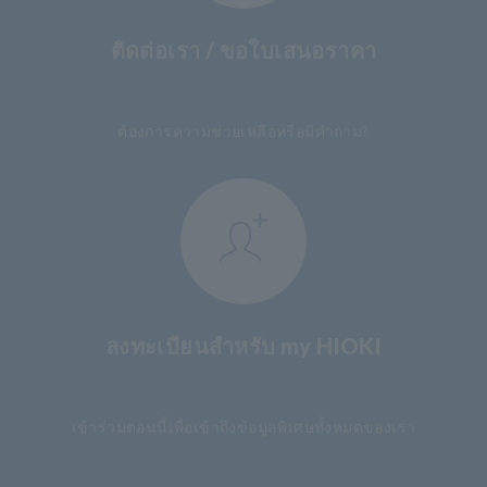
ติดต่อเรา / ขอใบเสนอราคา
​ ​
ต้องการความช่วยเหลือหรือมีคำถาม?
ลงทะเบียนสำหรับ my HIOKI
​ ​
เข้าร่วมตอนนี้เพื่อเข้าถึงข้อมูลพิเศษทั้งหมดของเรา