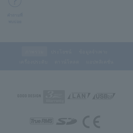
คำถามที่
พบบ่อย
ภาพรวม
ประโยชน์
ข้อมูลจำเพาะ
เครื่องประดับ
ดาวน์โหลด
แอปพลิเคชั่น