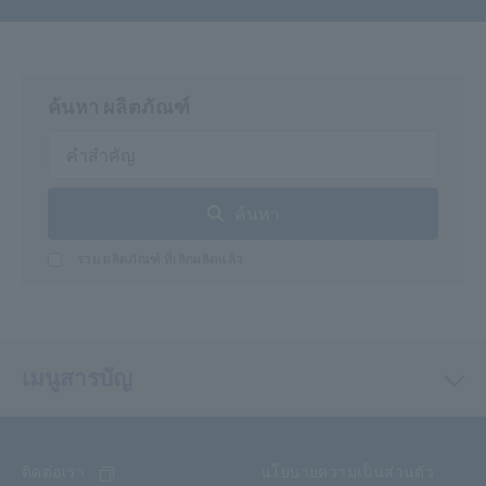
ค้นหา ผลิตภัณฑ์
ค้นหา
รวม ผลิตภัณฑ์ ที่เลิกผลิตแล้ว
เมนูสารบัญ
ติดต่อเรา
นโยบายความเป็นส่วนตัว