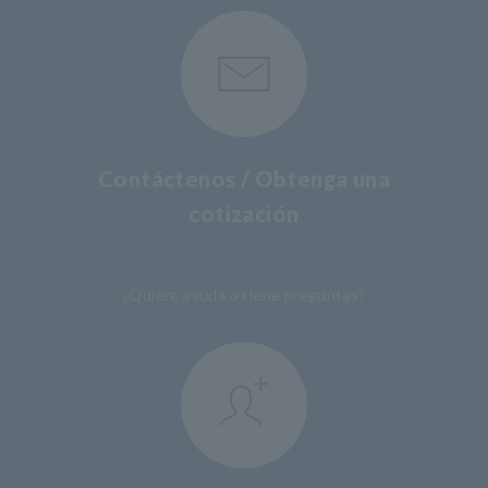
Contáctenos / Obtenga una
cotización
​ ​
¿Quiere ayuda o tiene preguntas?