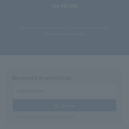
my HIOKI
​ ​
Únete ahora para tener acceso a toda nuestra
información exclusiva.
Busqueda de productos
Buscar
Incluir productos descontinuados