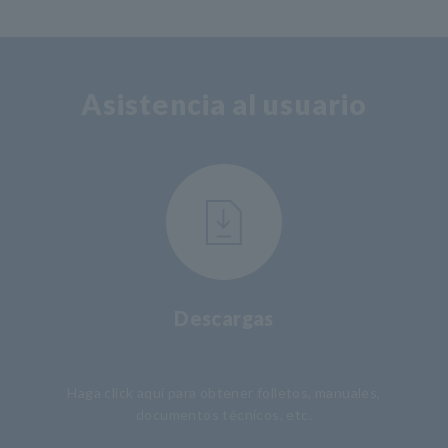
Asistencia al usuario
Descargas
​ ​
Haga click aquí para obtener folletos, manuales,
documentos técnicos, etc.