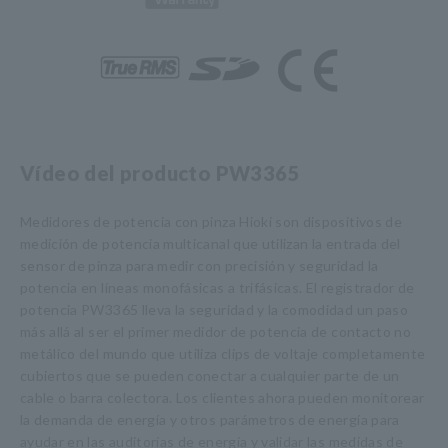
Vídeo del producto PW3365
Medidores de potencia con pinza Hioki son dispositivos de
medición de potencia multicanal que utilizan la entrada del
sensor de pinza para medir con precisión y seguridad la
potencia en líneas monofásicas a trifásicas. El registrador de
potencia PW3365 lleva la seguridad y la comodidad un paso
más allá al ser el primer medidor de potencia de contacto no
metálico del mundo que utiliza clips de voltaje completamente
cubiertos que se pueden conectar a cualquier parte de un
cable o barra colectora. Los clientes ahora pueden monitorear
la demanda de energía y otros parámetros de energía para
ayudar en las auditorías de energía y validar las medidas de