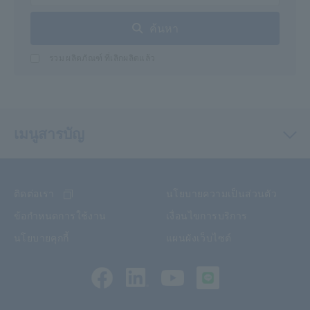
ค้นหา
รวม ผลิตภัณฑ์ ที่เลิกผลิตแล้ว
เมนูสารบัญ
ติดต่อเรา
นโยบายความเป็นส่วนตัว
ข้อกำหนดการใช้งาน
เงื่อนไขการบริการ
นโยบายคุกกี้
แผนผังเว็บไซต์