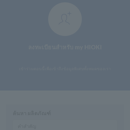
ลงทะเบียนสำหรับ my HIOKI
​ ​
เข้าร่วมตอนนี้เพื่อเข้าถึงข้อมูลพิเศษทั้งหมดของเรา
ค้นหา ผลิตภัณฑ์