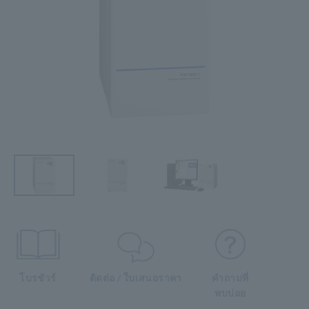
โบรชัวร์
ติดต่อ / ใบเสนอราคา
คำถามที่
พบบ่อย