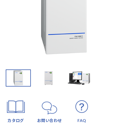
カタログ
お問い合わせ
FAQ