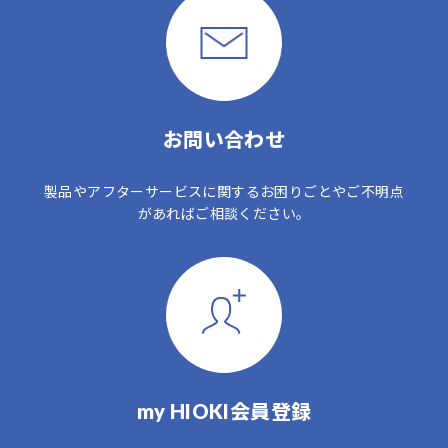
お問い合わせ
製品やアフターサービスに関するお困りごとやご不明点
があればご相談ください。
my HIOKI会員登録