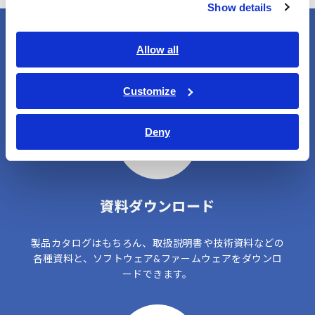
Show details
Allow all
ユーザーサポート
Customize
Deny
資料ダウンロード
製品カタログはもちろん、取扱説明書や技術資料などの
各種資料と、ソフトウェア&ファームウェアをダウンロ
ードできます。