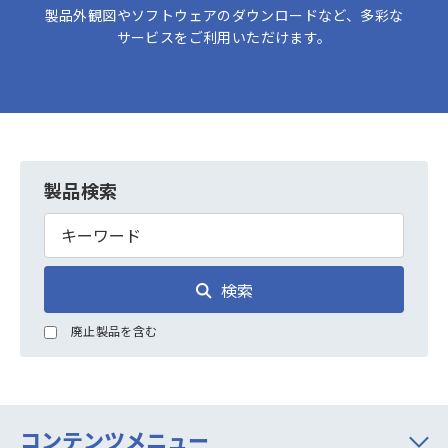
製品外観図やソフトウェアのダウンロードなど、多彩な
サービスをご利用いただけます。
製品検索
検索
廃止製品を含む
コンテンツメニュー