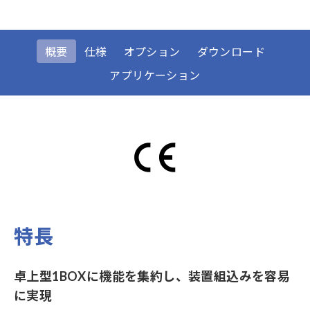
概要
仕様
オプション
ダウンロード
アプリケーション
特長
卓上型1BOXに機能を集約し、装置組込みを容易
に実現