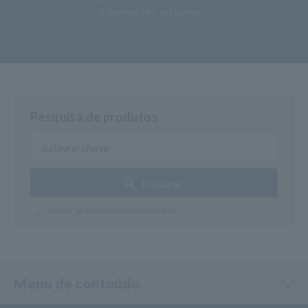
informações exclusivas.
Pesquisa de produtos
Procurar
Incluir produtos descontinuados
Menu de conteúdo