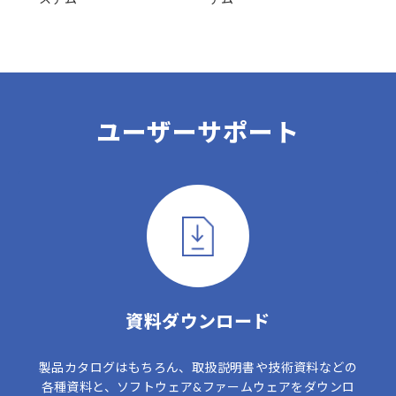
ユーザーサポート
資料ダウンロード
製品カタログはもちろん、取扱説明書や技術資料などの
各種資料と、ソフトウェア&ファームウェアをダウンロ