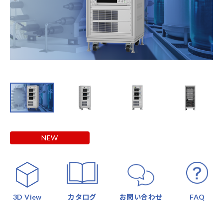
NEW
3D View
カタログ
お問い合わせ
FAQ