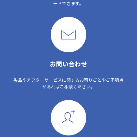
ードできます。
お問い合わせ
製品やアフターサービスに関するお困りごとやご不明点
があればご相談ください。