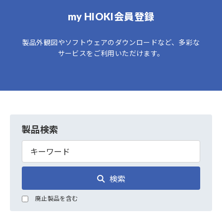
my HIOKI会員登録
製品外観図やソフトウェアのダウンロードなど、多彩な
サービスをご利用いただけます。
製品検索
検索
廃止製品を含む