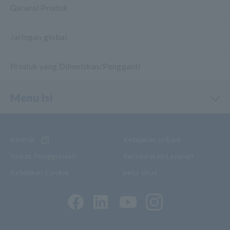
Garansi Produk
Jaringan global
Produk yang Dihentikan/Pengganti
Menu Isi
Kontak
Kebijakan pribadi
Syarat Penggunaan
Persyaratan Layanan
Kebijakan Cookie
peta situs