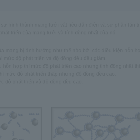
ự hình thành mạng lưới vật liệu dẫn điện và sự phân tán t
phát triển của mạng lưới và tính đồng nhất của nó.
của mạng bị ảnh hưởng như thế nào bởi các điều kiện hỗn h
thì mức độ phát triển và độ đồng đều đều giảm.
ụ hỗn hợp thì mức độ phát triển cao nhưng tính đồng nhất th
thì mức độ phát triển thấp nhưng độ đồng đều cao.
c độ phát triển và độ đồng đều cao.