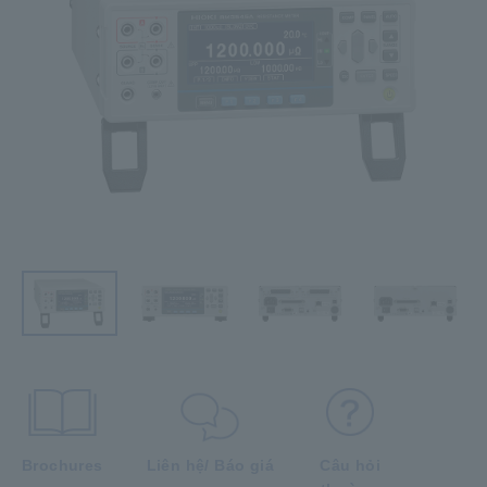
Brochures
Liên hệ/ Báo giá
Câu hỏi