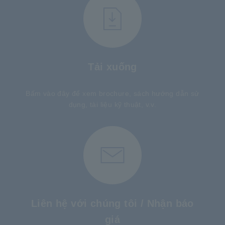
Tải xuống
Bấm vào đây để xem brochure, sách hướng dẫn sử
dụng, tài liệu kỹ thuật, v.v.
Liên hệ với chúng tôi / Nhận báo
giá