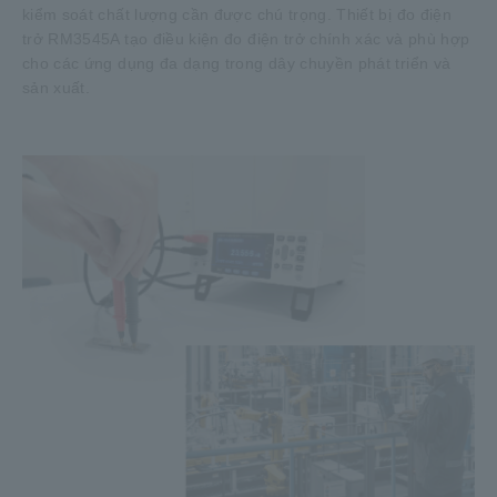
kiểm soát chất lượng cần được chú trọng. Thiết bị đo điện
trở RM3545A tạo điều kiện đo điện trở chính xác và phù hợp
cho các ứng dụng đa dạng trong dây chuyền phát triển và
sản xuất.