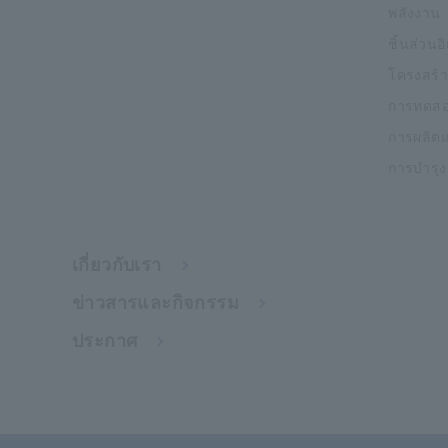
พลังงาน
ชิ้นส่วนอ
โครงสร้า
การทดสอ
การผลิต
การบำรุ
เกี่ยวกับเรา
ข่าวสารและกิจกรรม
ประกาศ