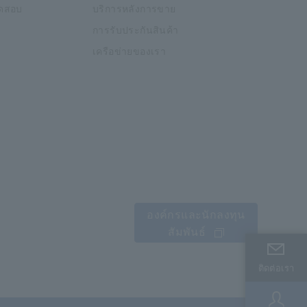
อทดสอบ
บริการหลังการขาย
การรับประกันสินค้า
เครือข่ายของเรา
องค์กรและนักลงทุน
สัมพันธ์
ติดต่อเรา
ติดต่อเรา