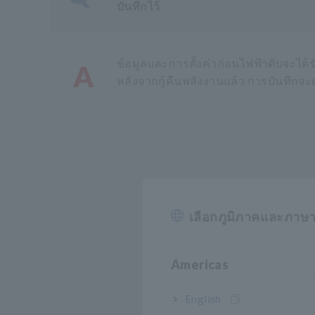
บันทึกไว้
ข้อมูลและการตั้งค่าก่อนไฟฟ้าดับจะได้
A
หลังจากกู้คืนพลังงานแล้ว การบันทึกจะ
เลือกภูมิภาคและภาษ
Americas
English