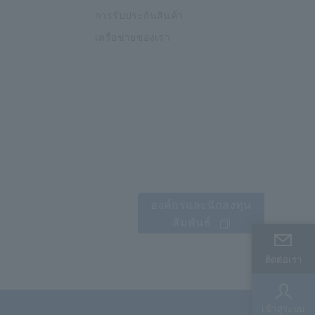
การรับประกันสินค้า
เครือข่ายของเรา
องค์กรและนักลงทุน
สัมพันธ์
ติดต่อเรา
ติดต่อเรา
เข้าสู่ระบบ
เข้าสู่ระบบ