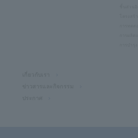
ชิ้นส่วนอ
โครงสร้า
การทดสอ
การผลิต
การบำรุ
เกี่ยวกับเรา
ข่าวสารและกิจกรรม
ประกาศ