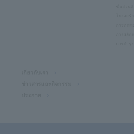
ชิ้นส่วนอ
โครงสร้า
การทดสอ
การผลิต
การบำรุ
เกี่ยวกับเรา
ข่าวสารและกิจกรรม
ประกาศ