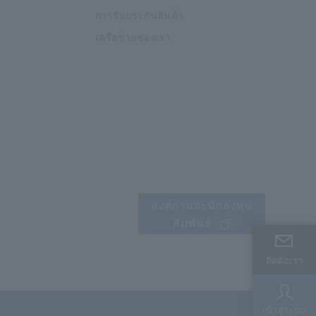
การรับประกันสินค้า
เครือข่ายของเรา
องค์กรและนักลงทุน
สัมพันธ์
ติดต่อเรา
ติดต่อเรา
เข้าสู่ระบบ
เข้าสู่ระบบ